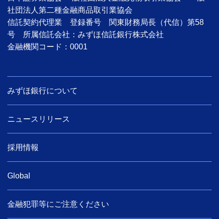
社団法人第二種金融商品取引業協会
信託契約代理業 登録番号 関東財務局長（代信）第58
号 所属信託会社：みずほ信託銀行株式会社
金融機関コード：0001
みずほ銀行について
ニュースリリース
採用情報
Global
金融犯罪等にご注意ください