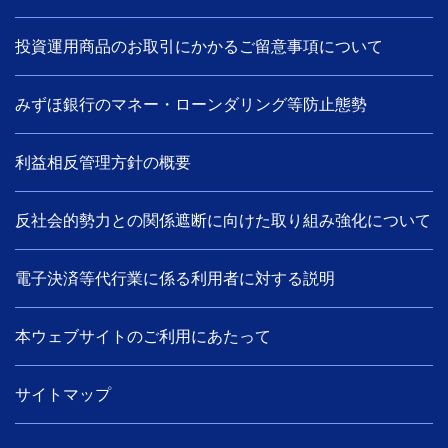
投資運用商品のお取引にかかるご留意事項について
みずほ銀行のマネー・ローンダリング等防止態勢
利益相反管理方針の概要
反社会的勢力との関係遮断に向けた取り組み強化について
電子決済等代行業に係る利用者に対する説明
本ウェブサイトのご利用にあたって
サイトマップ