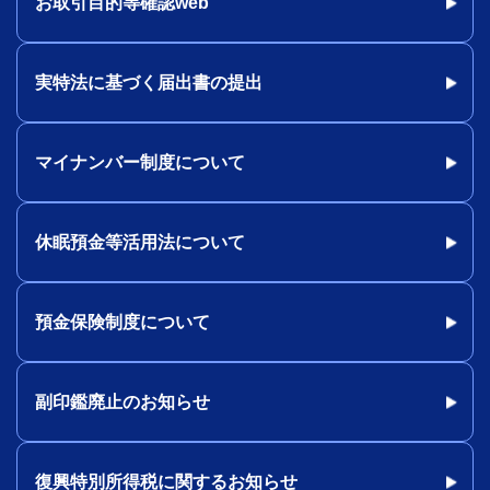
お取引目的等確認web
実特法に基づく届出書の提出
マイナンバー制度について
休眠預金等活用法について
預金保険制度について
副印鑑廃止のお知らせ
復興特別所得税に関するお知らせ