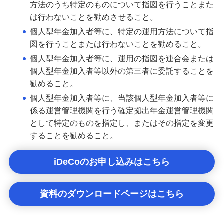
方法のうち特定のものについて指図を行うことまた
は行わないことを勧めさせること。
個人型年金加入者等に、特定の運用方法について指
図を行うことまたは行わないことを勧めること。
個人型年金加入者等に、運用の指図を連合会または
個人型年金加入者等以外の第三者に委託することを
勧めること。
個人型年金加入者等に、当該個人型年金加入者等に
係る運営管理機関を行う確定拠出年金運営管理機関
として特定のものを指定し、またはその指定を変更
することを勧めること。
iDeCoのお申し込みはこちら
資料のダウンロードページはこちら