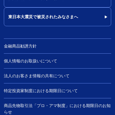
東日本大震災で被災されたみなさまへ
金融商品勧誘方針
個人情報のお取扱いについて
法人のお客さま情報の共有について
特定投資家制度における期限日について
商品先物取引法「プロ・アマ制度」における期限日のお知
らせ