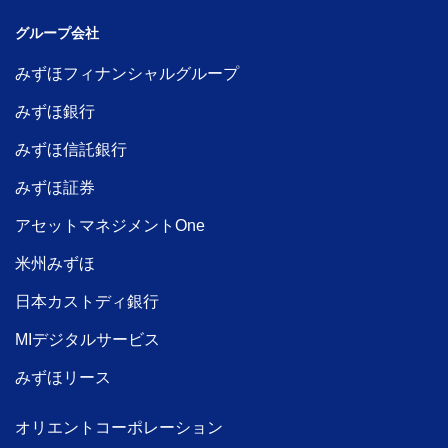
グループ会社
みずほフィナンシャルグループ
みずほ銀行
みずほ信託銀行
みずほ証券
アセットマネジメントOne
米州みずほ
日本カストディ銀行
MIデジタルサービス
みずほリース
オリエントコーポレーション