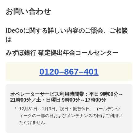
お問い合わせ
iDeCoに関する詳しい内容のご照会、ご相談
は
みずほ銀行 確定拠出年金コールセンター
0120–867–401
オペレーターサービス利用時間帯：平日 9時00分～
21時00分／土・日曜日 9時00分～17時00分
*
12月31日～1月3日、祝日・振替休日、ゴールデンウ
ィークの一部の日およびメンテナンスの日はご利用い
ただけません