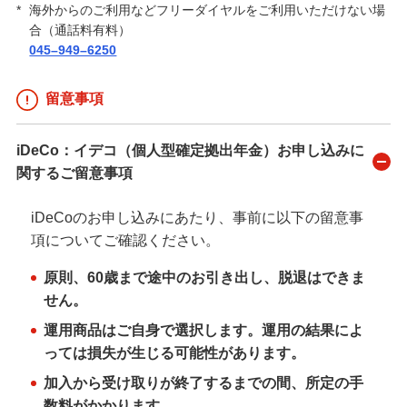
*
海外からのご利用などフリーダイヤルをご利用いただけない場
合（通話料有料）
045–949–6250
留意事項
iDeCo：イデコ（個人型確定拠出年金）お申し込みに
関するご留意事項
iDeCoのお申し込みにあたり、事前に以下の留意事
項についてご確認ください。
原則、60歳まで途中のお引き出し、脱退はできま
せん。
運用商品はご自身で選択します。運用の結果によ
っては損失が生じる可能性があります。
加入から受け取りが終了するまでの間、所定の手
数料がかかります。