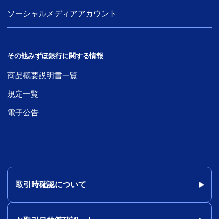
ソーシャルメディアアカウント
その他みずほ銀行に関する情報
商品概要説明書一覧
規定一覧
電子公告
取引時確認について