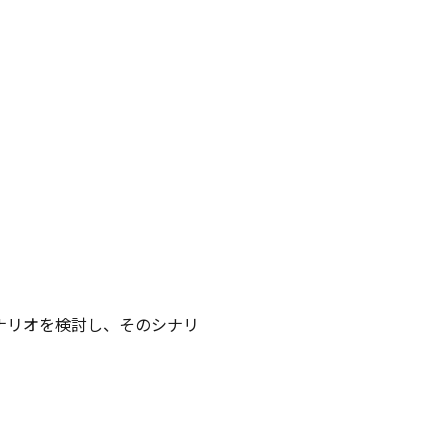
ナリオを検討し、そのシナリ