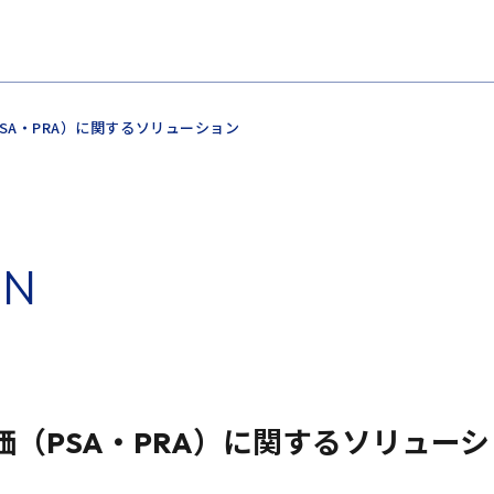
PSA・PRA）に関するソリューション
O
N
（PSA・PRA）に関するソリュー