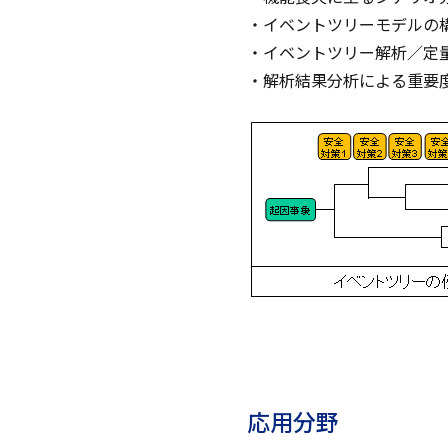
・イベントツリーモデルの
・イベントツリー解析／定
・解析結果分析による重要
応用分野