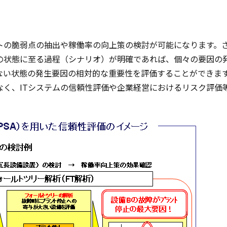
ントの脆弱点の抽出や稼働率の向上策の検討が可能になります。さら
の状態に至る過程（シナリオ）が明確であれば、個々の要因の
ない状態の発生要因の相対的な重要性を評価することができま
なく、ITシステムの信頼性評価や企業経営におけるリスク評価