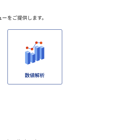
ューをご提供します。
数値解析