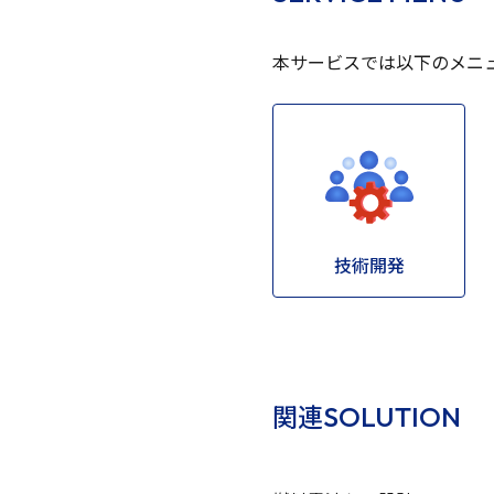
本サービスでは以下のメニ
技術開発
SOLUTION
関連