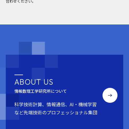
合わせください。
ABOUT US
情報数理工学研究所について
科学技術計算、情報通信、AI・機械学習
など
先端技術のプロフェッショナル集団