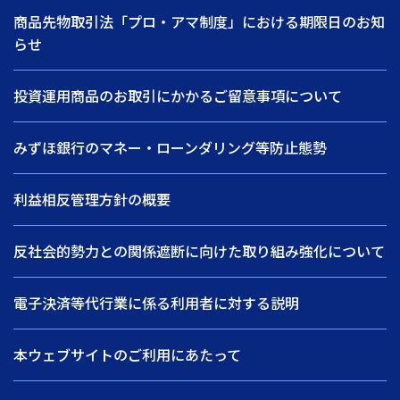
商品先物取引法「プロ・アマ制度」における期限日のお知
らせ
投資運用商品のお取引にかかるご留意事項について
みずほ銀行のマネー・ローンダリング等防止態勢
利益相反管理方針の概要
反社会的勢力との関係遮断に向けた取り組み強化について
電子決済等代行業に係る利用者に対する説明
本ウェブサイトのご利用にあたって