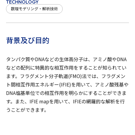
TECHNOLOGY
数理モデリング・解析技術
背景及び目的
タンパク質やDNAなどの生体高分子は、アミノ酸やDNA
などの配列に特異的な相互作用をすることが知られてい
ます。フラグメント分子軌道(FMO)法では、フラグメン
ト間相互作用エネルギー(IFIE)を用いて、アミノ酸残基や
DNA塩基単位での相互作用を明らかにすることができま
す。また、IFIE mapを用いて、IFIEの網羅的な解析を行
うことができます。