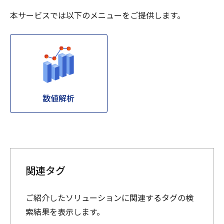
本サービスでは以下のメニューをご提供します。
数値解析
関連タグ
ご紹介したソリューションに関連するタグの検
索結果を表示します。