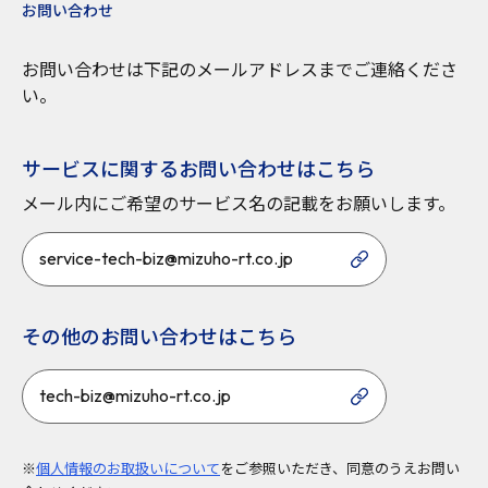
お問い合わせ
お問い合わせは下記のメールアドレスまでご連絡くださ
い。
サービスに関するお問い合わせはこちら
メール内にご希望のサービス名の記載をお願いします。
service-tech-biz@mizuho-rt.co.jp
その他のお問い合わせはこちら
tech-biz@mizuho-rt.co.jp
※
個人情報のお取扱いについて
をご参照いただき、同意のうえお問い