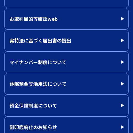
お取引目的等確認web
実特法に基づく届出書の提出
マイナンバー制度について
休眠預金等活用法について
預金保険制度について
副印鑑廃止のお知らせ