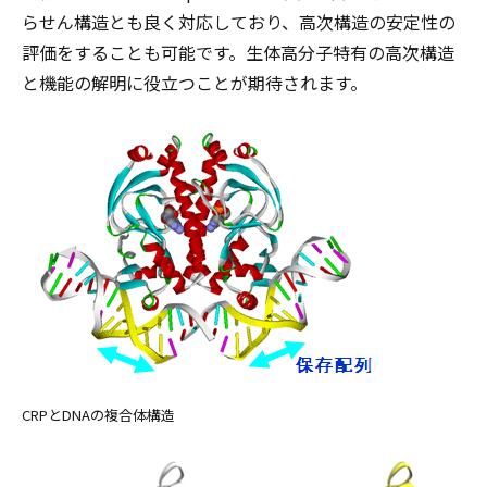
らせん構造とも良く対応しており、高次構造の安定性の
評価をすることも可能です。生体高分子特有の高次構造
と機能の解明に役立つことが期待されます。
CRPとDNAの複合体構造