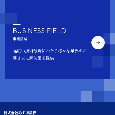
BUSINESS FIELD
事業領域
幅広い技術分野にわたり
様々な業界のお
客さまに解決策を提供
株式会社みずほ銀行