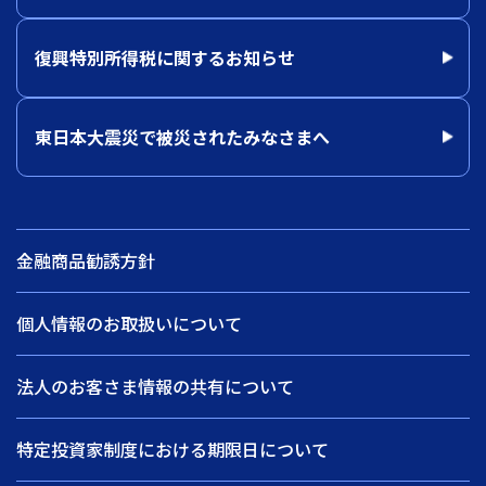
復興特別所得税に関するお知らせ
東日本大震災で被災されたみなさまへ
金融商品勧誘方針
個人情報のお取扱いについて
法人のお客さま情報の共有について
特定投資家制度における期限日について