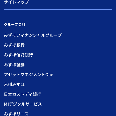
サイトマップ
グループ会社
みずほフィナンシャルグループ
みずほ銀行
みずほ信託銀行
みずほ証券
アセットマネジメントOne
米州みずほ
日本カストディ銀行
MIデジタルサービス
みずほリース