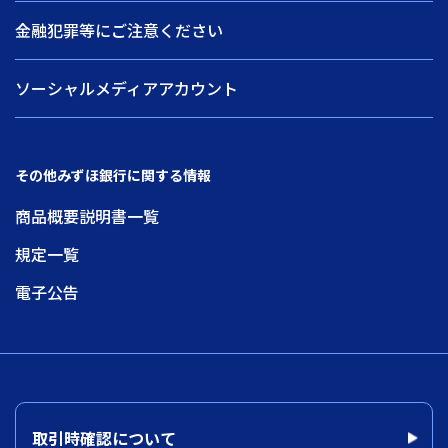
金融犯罪等にご注意ください
ソーシャルメディアアカウント
その他みずほ銀行に関する情報
商品概要説明書一覧
規定一覧
電子公告
取引時確認について