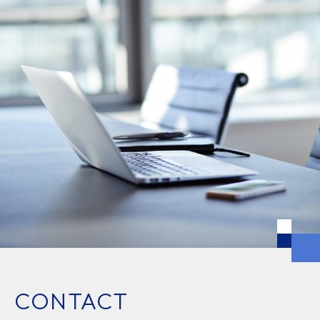
CONTACT