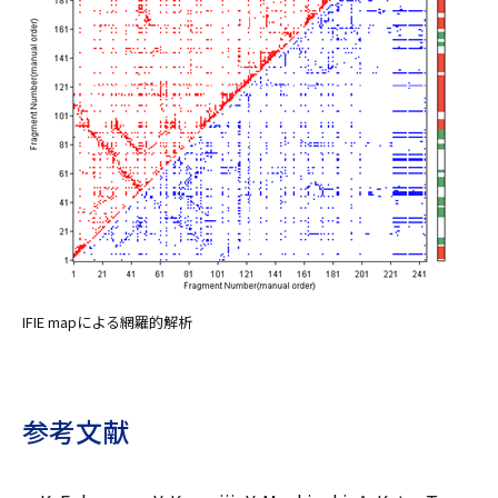
IFIE mapによる網羅的解析
参考文献