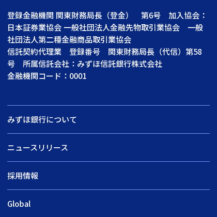
登録金融機関 関東財務局長（登金） 第6号 加入協会：
日本証券業協会 一般社団法人金融先物取引業協会 一般
社団法人第二種金融商品取引業協会
信託契約代理業 登録番号 関東財務局長（代信）第58
号 所属信託会社：みずほ信託銀行株式会社
金融機関コード：0001
みずほ銀行について
ニュースリリース
採用情報
Global