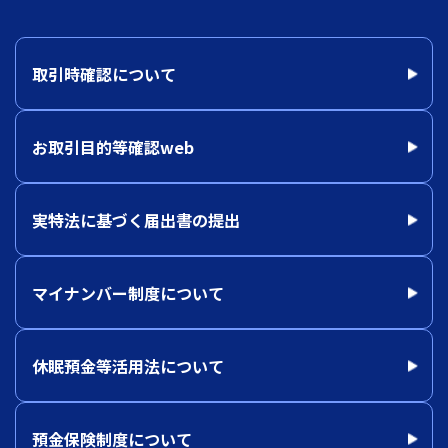
取引時確認について
お取引目的等確認web
実特法に基づく届出書の提出
マイナンバー制度について
休眠預金等活用法について
預金保険制度について