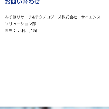
お問い合わせ
みずほリサーチ&テクノロジーズ株式会社 サイエンス
ソリューション部
担当： 北村、片桐