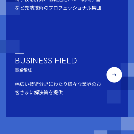
など
先端技術のプロフェッショナル集団
BUSINESS FIELD
事業領域
幅広い技術分野にわたり
様々な業界のお
客さまに解決策を提供