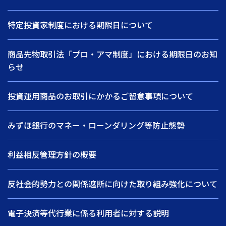
特定投資家制度における期限日について
商品先物取引法「プロ・アマ制度」における期限日のお知
らせ
投資運用商品のお取引にかかるご留意事項について
みずほ銀行のマネー・ローンダリング等防止態勢
利益相反管理方針の概要
反社会的勢力との関係遮断に向けた取り組み強化について
電子決済等代行業に係る利用者に対する説明