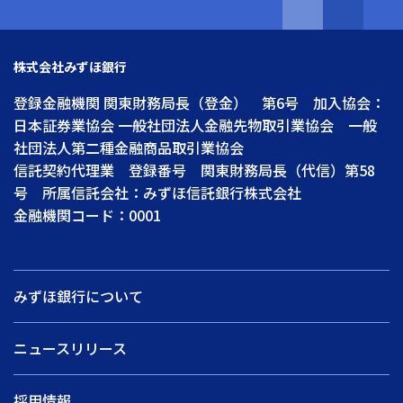
株式会社みずほ銀行
登録金融機関 関東財務局長（登金） 第6号 加入協会：
日本証券業協会 一般社団法人金融先物取引業協会 一般
社団法人第二種金融商品取引業協会
信託契約代理業 登録番号 関東財務局長（代信）第58
号 所属信託会社：みずほ信託銀行株式会社
金融機関コード：0001
みずほ銀行について
ニュースリリース
採用情報