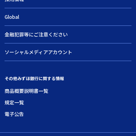
Global
金融犯罪等にご注意ください
ソーシャルメディアアカウント
その他みずほ銀行に関する情報
商品概要説明書一覧
規定一覧
電子公告