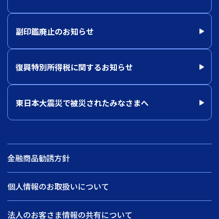
副印鑑廃止のお知らせ
復興特別所得税に関するお知らせ
東日本大震災で被災されたみなさまへ
金融商品勧誘方針
個人情報のお取扱いについて
法人のお客さま情報の共有について