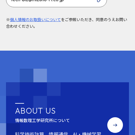
※
個人情報のお取扱いについて
をご参照いただき、同意のうえお問い
合わせください。
ABOUT US
情報数理工学研究所について
科学技術計算、情報通信、AI・機械学習