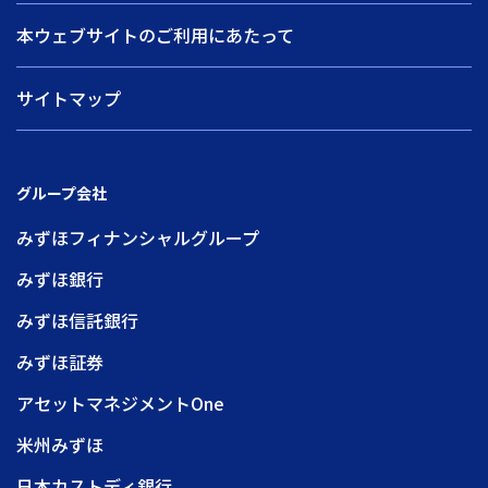
本ウェブサイトのご利用にあたって
サイトマップ
グループ会社
みずほフィナンシャルグループ
みずほ銀行
みずほ信託銀行
みずほ証券
アセットマネジメントOne
米州みずほ
日本カストディ銀行