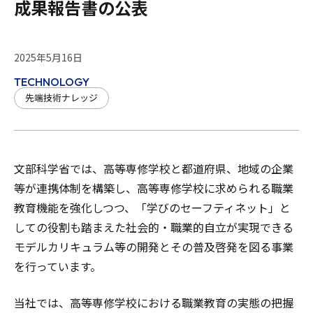
成果報告書の公表
2025年5月16日
TECHNOLOGY
先端技術ナレッジ
文部科学省では、高等専修学校と都道府県、地域の企業
等が連携体制を構築し、高等専修学校に求められる職業
教育機能を強化しつつ、「学びのセーフティネット」と
しての役割も踏まえた社会的・職業的自立が実現できる
モデルカリキュラム等の開発とその普及啓発を図る事業
を行っています。
当社では、高等専修学校における職業教育の実態の把握