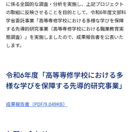
に係る全国的な調査・分析を実施し、上記プロジェクト
の取組に反映させることを目的として、令和6年度文部科
学省委託事業「高等専修学校における多様な学びを保障
する先導的研究事業（高等専修学校における職業教育実
態調査）」を実施しましたので、成果報告書を公表いた
します。
令和6年度「高等専修学校における多
様な学びを保障する先導的研究事業」
成果報告書（PDF/9,049KB）