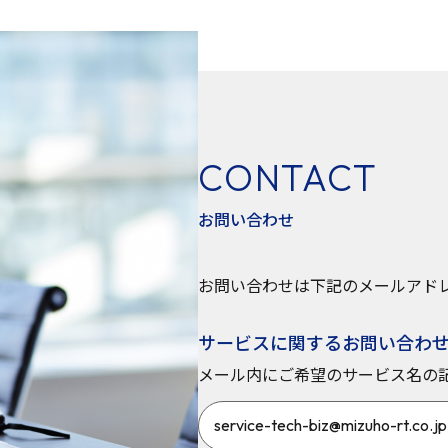
CONTACT
お問い合わせ
お問い合わせは下記のメールアド
サービスに関するお問い合わ
メール内にご希望のサービス名の
service-tech-biz@mizuho-rt.co.jp