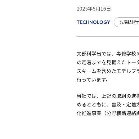
2025年5月16日
先端技術
TECHNOLOGY
文部科学省では、専修学校
の定着までを見据えたトー
スキームを含めたモデルプ
行っています。
当社では、上記の取組の進
めるとともに、普及・定着
化推進事業（分野横断連絡