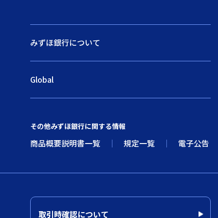
みずほ銀行について
Global
その他みずほ銀行に関する情報
商品概要説明書一覧
規定一覧
電子公告
取引時確認について