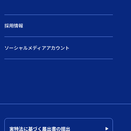
採用情報
ソーシャルメディアアカウント
実特法に基づく届出書の提出