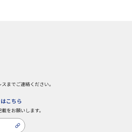
レスまでご連絡ください。
せはこちら
記載をお願いします。