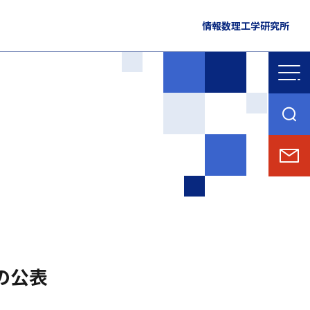
情報数理工学研究所
の公表