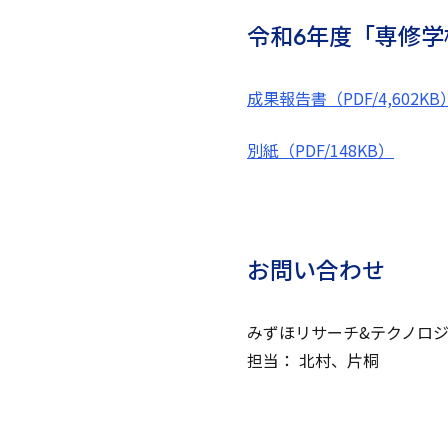
令和6年度「専修
成果報告書（PDF/4,602KB
別紙（PDF/148KB）
お問い合わせ
みずほリサーチ&テクノロ
担当： 北村、片桐