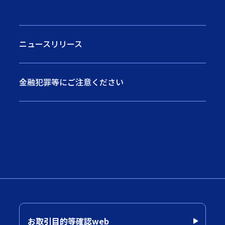
ニュースリリース
金融犯罪等にご注意ください
お取引目的等確認web