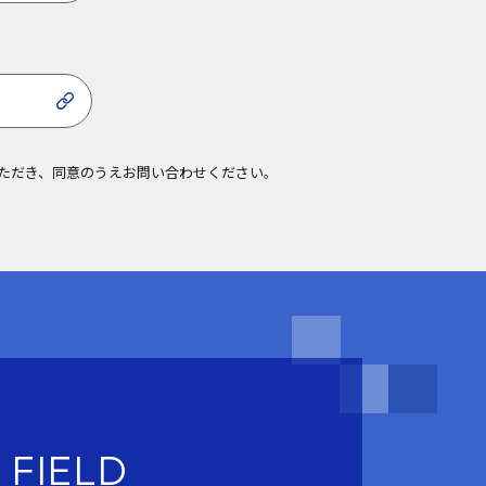
ら
ただき、同意のうえお問い合わせください。
 FIELD