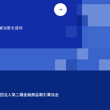
解決策を提供
社団法人第二種金融商品取引業協会