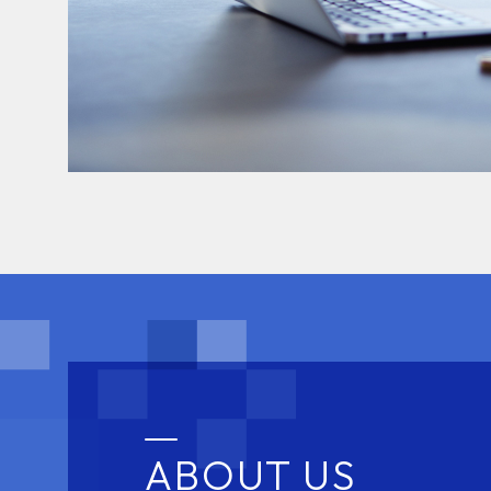
ABOUT US