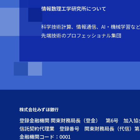
情報数理工学研究所について
科学技術計算、情報通信、AI・機械学習な
先端技術のプロフェッショナル集団
株式会社みずほ銀行
登録金融機関 関東財務局長（登金） 第6号 加入
信託契約代理業 登録番号 関東財務局長（代信）第
金融機関コード：0001