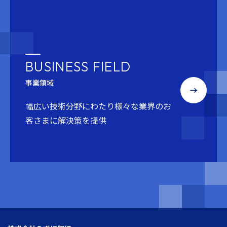
BUSINESS FIELD
事業領域
幅広い技術分野にわたり
様々な業界のお
客さまに解決策を提供