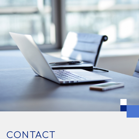
CONTACT