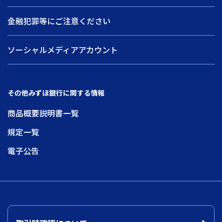
金融犯罪等にご注意ください
ソーシャルメディアアカウント
その他みずほ銀行に関する情報
商品概要説明書一覧
規定一覧
電子公告