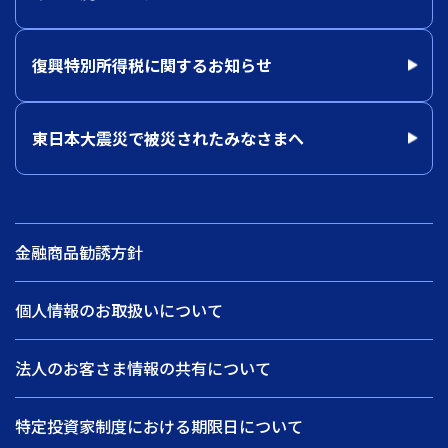
復興特別所得税に関するお知らせ
東日本大震災で被災されたみなさまへ
金融商品勧誘方針
個人情報のお取扱いについて
法人のお客さま情報の共有について
特定投資家制度における期限日について