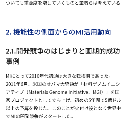
ついても重要度を増していくものと筆者らは考えている
2. 機能性の側面からのMI活用動向
2.1.開発競争のはじまりと画期的成功
事例
MIにとって2010年代初頭は大きな転換期であった。
2011年6月、米国のオバマ大統領が「材料ゲノムイニシ
アティブ（Materials Genome Initiative、MGI）」を国
家プロジェクトとして立ち上げ、初めの5年間で5億ドル
以上の予算を投じた。このことが火付け役となり世界中
でMIの開発競争がスタートした。