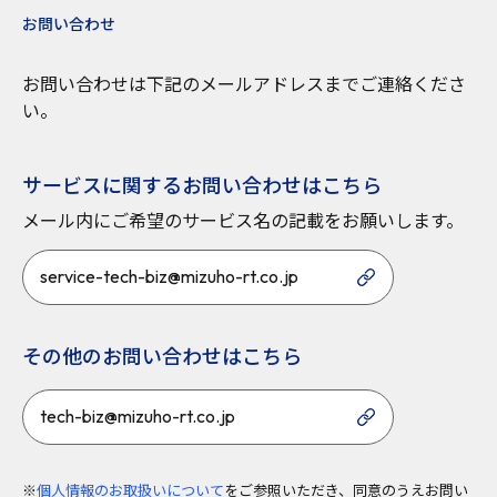
お問い合わせ
お問い合わせは下記のメールアドレスまでご連絡くださ
い。
サービスに関するお問い合わせはこちら
メール内にご希望のサービス名の記載をお願いします。
service-tech-biz@mizuho-rt.co.jp
その他のお問い合わせはこちら
tech-biz@mizuho-rt.co.jp
※
個人情報のお取扱いについて
をご参照いただき、同意のうえお問い