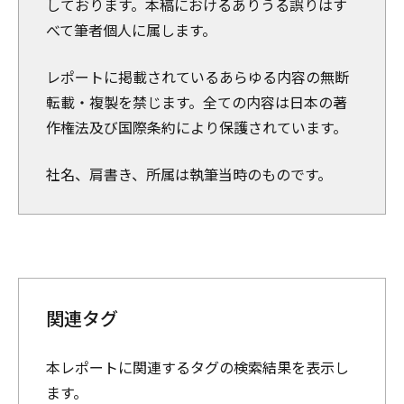
しております。本稿におけるありうる誤りはす
べて筆者個人に属します。
レポートに掲載されているあらゆる内容の無断
転載・複製を禁じます。全ての内容は日本の著
作権法及び国際条約により保護されています。
社名、肩書き、所属は執筆当時のものです。
関連タグ
本レポートに関連するタグの検索結果を表示し
ます。