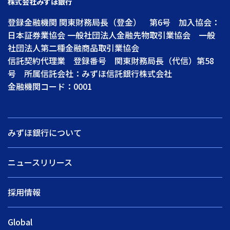
株式会社みずほ銀行
登録金融機関 関東財務局長（登金） 第6号 加入協会：
日本証券業協会 一般社団法人金融先物取引業協会 一般
社団法人第二種金融商品取引業協会
信託契約代理業 登録番号 関東財務局長（代信）第58
号 所属信託会社：みずほ信託銀行株式会社
金融機関コード：0001
みずほ銀行について
ニュースリリース
採用情報
Global