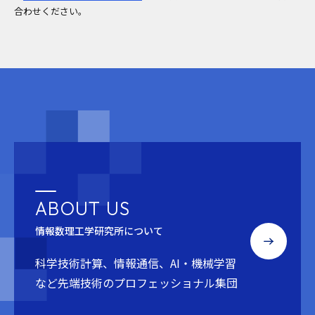
合わせください。
ABOUT US
情報数理工学研究所について
科学技術計算、情報通信、AI・機械学習
など
先端技術のプロフェッショナル集団