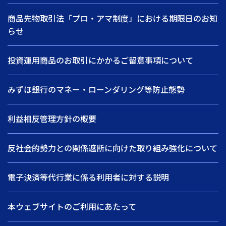
商品先物取引法「プロ・アマ制度」における期限日のお知
らせ
投資運用商品のお取引にかかるご留意事項について
みずほ銀行のマネー・ローンダリング等防止態勢
利益相反管理方針の概要
反社会的勢力との関係遮断に向けた取り組み強化について
電子決済等代行業に係る利用者に対する説明
本ウェブサイトのご利用にあたって