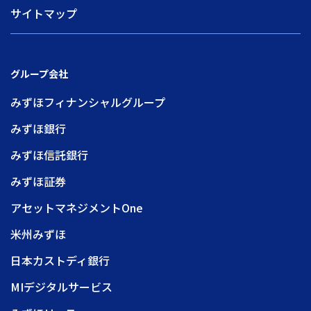
サイトマップ
グループ会社
みずほフィナンシャルグループ
みずほ銀行
みずほ信託銀行
みずほ証券
アセットマネジメントOne
米州みずほ
日本カストディ銀行
MIデジタルサービス