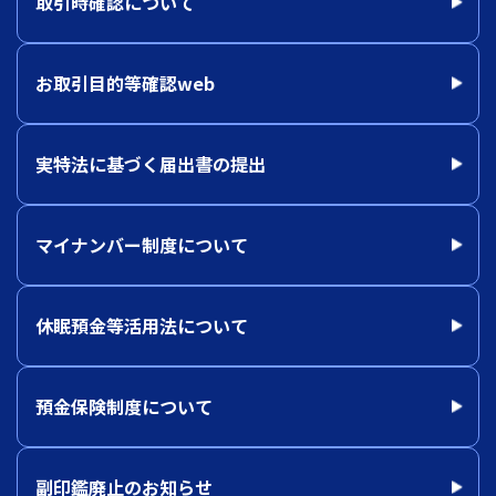
取引時確認について
お取引目的等確認web
実特法に基づく届出書の提出
マイナンバー制度について
休眠預金等活用法について
預金保険制度について
副印鑑廃止のお知らせ