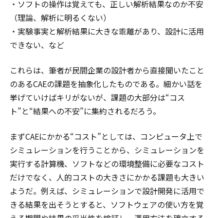
・ソフトの操作は覚えても、正しい解析結果なのか不安
（理論、解析に明るくない）
・実験事実と解析結果に大きな乖離があり、設計に活用
できない、など
これらは、筆者が民間企業の設計者から直接聞いたこと
のあるCAEの課題を抽象化したものである。細かい話を
挙げていけばキリがないが、課題の大部分は“コス
ト”と“結果への不安”に集約されるだろう。
まずCAEにかかる“コスト”としては、コンピュータ上で
シミュレーションを行うことから、シミュレーションを
実行する計算機、ソフトなどの環境整備に必要なコスト
だけでなく、人的コストの大きさにかかる課題も大きい
ようだ。例えば、シミュレーションで設計開発に活用で
きる結果を出そうとすると、ソフトウェアの使い方を覚