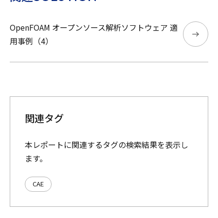
OpenFOAM オープンソース解析ソフトウェア 適
用事例（4）
関連タグ
本レポートに関連するタグの検索結果を表示し
ます。
CAE