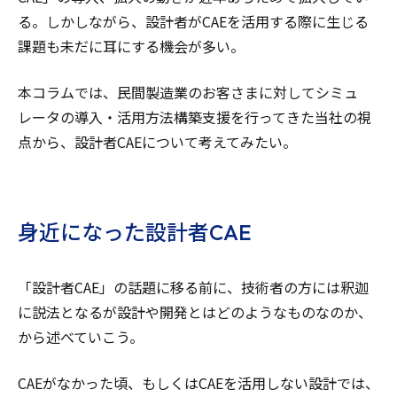
る。しかしながら、設計者がCAEを活用する際に生じる
課題も未だに耳にする機会が多い。
本コラムでは、民間製造業のお客さまに対してシミュ
レータの導入・活用方法構築支援を行ってきた当社の視
点から、設計者CAEについて考えてみたい。
身近になった設計者CAE
「設計者CAE」の話題に移る前に、技術者の方には釈迦
に説法となるが設計や開発とはどのようなものなのか、
から述べていこう。
CAEがなかった頃、もしくはCAEを活用しない設計では、