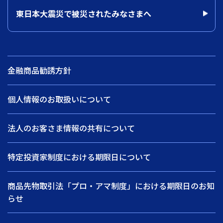
東日本大震災で被災されたみなさまへ
金融商品勧誘方針
個人情報のお取扱いについて
法人のお客さま情報の共有について
特定投資家制度における期限日について
商品先物取引法「プロ・アマ制度」における期限日のお知
らせ