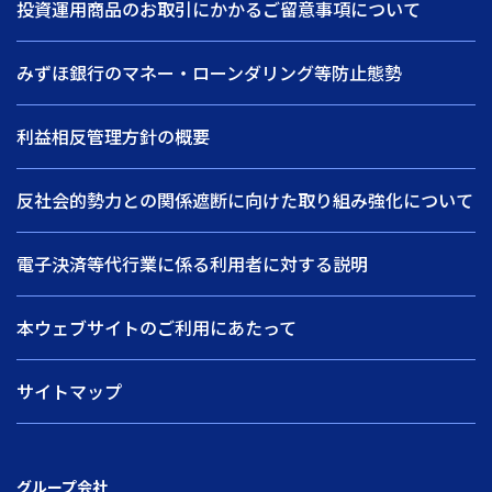
投資運用商品のお取引にかかるご留意事項について
みずほ銀行のマネー・ローンダリング等防止態勢
利益相反管理方針の概要
反社会的勢力との関係遮断に向けた取り組み強化について
電子決済等代行業に係る利用者に対する説明
本ウェブサイトのご利用にあたって
サイトマップ
グループ会社