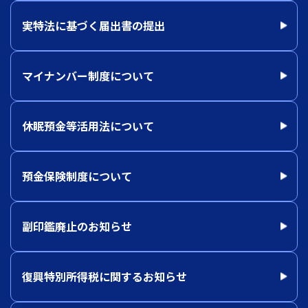
実特法に基づく届出書の提出
マイナンバー制度について
休眠預金等活用法について
預金保険制度について
副印鑑廃止のお知らせ
復興特別所得税に関するお知らせ