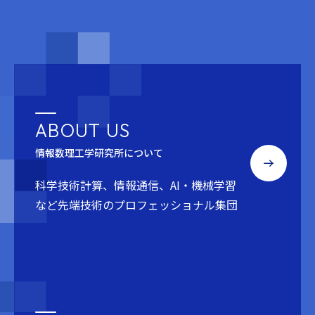
ABOUT US
情報数理工学研究所について
科学技術計算、情報通信、AI・機械学習
など
先端技術のプロフェッショナル集団