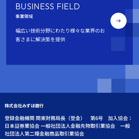
BUSINESS FIELD
事業領域
幅広い技術分野にわたり
様々な業界のお
客さまに解決策を提供
株式会社みずほ銀行
登録金融機関 関東財務局長（登金） 第6号 加入協会：
日本証券業協会 一般社団法人金融先物取引業協会 一般
社団法人第二種金融商品取引業協会