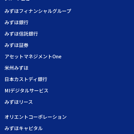
みずほフィナンシャルグループ
みずほ銀行
みずほ信託銀行
みずほ証券
アセットマネジメントOne
米州みずほ
日本カストディ銀行
MIデジタルサービス
みずほリース
オリエントコーポレーション
みずほキャピタル