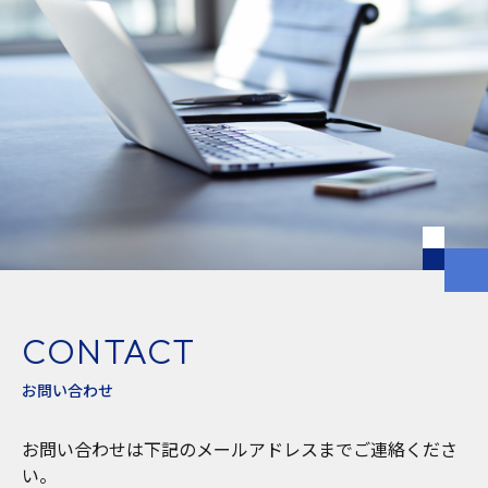
CONTACT
お問い合わせ
お問い合わせは下記のメールアドレスまでご連絡くださ
い。