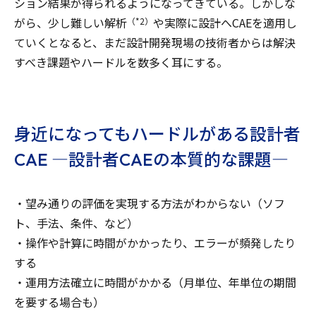
ション結果が得られるようになってきている。しかしな
がら、少し難しい解析
や実際に設計へCAEを適用し
（*2）
ていくとなると、まだ設計開発現場の技術者からは解決
すべき課題やハードルを数多く耳にする。
身近になってもハードルがある設計者
CAE ―設計者CAEの本質的な課題―
・望み通りの評価を実現する方法がわからない（ソフ
ト、手法、条件、など）
・操作や計算に時間がかかったり、エラーが頻発したり
する
・運用方法確立に時間がかかる（月単位、年単位の期間
を要する場合も）