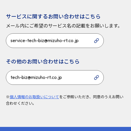
サービスに関するお問い合わせはこちら
メール内にご希望のサービス名の記載をお願いします。
service-tech-biz@mizuho-rt.co.jp
その他のお問い合わせはこちら
tech-biz@mizuho-rt.co.jp
※
個人情報のお取扱いについて
をご参照いただき、同意のうえお問い
合わせください。