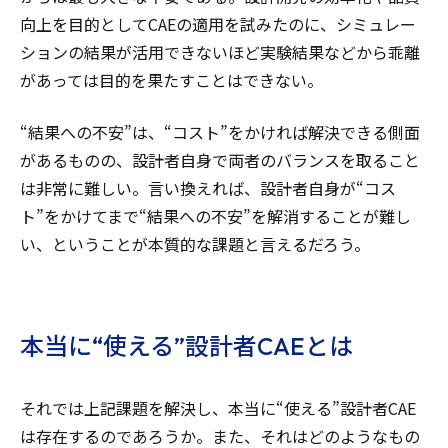
向上を目的としてCAEの適用を試みたのに、シミュレー
ションの結果が活用できないほど実験結果などから乖離
があっては目的を果たすことはできない。
“結果への不安”は、“コスト”をかければ解決できる側面
があるものの、設計者自身で両者のバランスを取ること
は非常に難しい。言い換えれば、設計者自身が“コス
ト”をかけてまで“結果への不安”を解消することが難し
い、ということが本質的な課題と言えるだろう。
本当に“使える”設計者CAEとは
それでは上記課題を解決し、本当に“使える”設計者CAE
は存在するのであろうか。また、それはどのようなもの