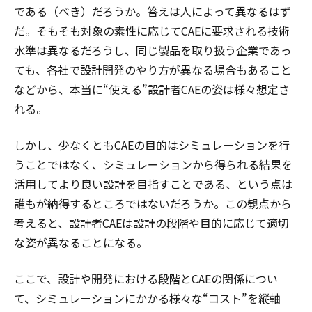
である（べき）だろうか。答えは人によって異なるはず
だ。そもそも対象の素性に応じてCAEに要求される技術
水準は異なるだろうし、同じ製品を取り扱う企業であっ
ても、各社で設計開発のやり方が異なる場合もあること
などから、本当に“使える”設計者CAEの姿は様々想定さ
れる。
しかし、少なくともCAEの目的はシミュレーションを行
うことではなく、シミュレーションから得られる結果を
活用してより良い設計を目指すことである、という点は
誰もが納得するところではないだろうか。この観点から
考えると、設計者CAEは設計の段階や目的に応じて適切
な姿が異なることになる。
ここで、設計や開発における段階とCAEの関係につい
て、シミュレーションにかかる様々な“コスト”を縦軸