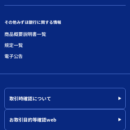
その他みずほ銀行に関する情報
商品概要説明書一覧
規定一覧
電子公告
取引時確認について
お取引目的等確認web