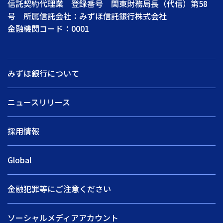
信託契約代理業 登録番号 関東財務局長（代信）第58
号 所属信託会社：みずほ信託銀行株式会社
金融機関コード：0001
みずほ銀行について
ニュースリリース
採用情報
Global
金融犯罪等にご注意ください
ソーシャルメディアアカウント