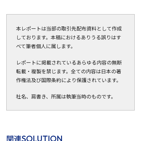
本レポートは当部の取引先配布資料として作成
しております。本稿におけるありうる誤りはす
べて筆者個人に属します。
レポートに掲載されているあらゆる内容の無断
転載・複製を禁じます。全ての内容は日本の著
作権法及び国際条約により保護されています。
社名、肩書き、所属は執筆当時のものです。
SOLUTION
関連