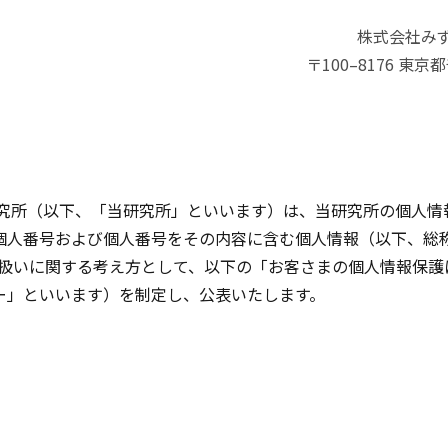
株式会社み
〒100–8176 東
研究所（以下、「当研究所」といいます）は、当研究所の個人情
個人番号および個人番号をその内容に含む個人情報（以下、総
取扱いに関する考え方として、以下の「お客さまの個人情報保護
ー」といいます）を制定し、公表いたします。