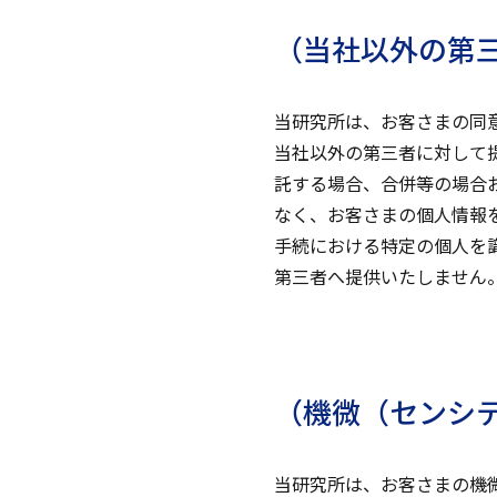
（当社以外の第
当研究所は、お客さまの同
当社以外の第三者に対して
託する場合、合併等の場合
なく、お客さまの個人情報
手続における特定の個人を
第三者へ提供いたしません
（機微（センシ
当研究所は、お客さまの機