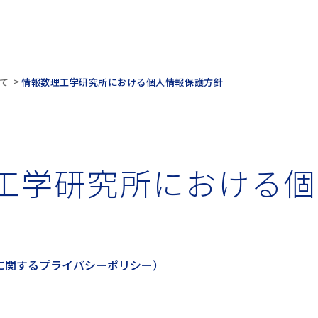
て
情報数理工学研究所における個人情報保護方針
工学研究所における個
に関するプライバシーポリシー）