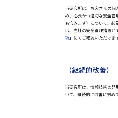
当研究所は、お客さまの個
め、必要かつ適切な安全管
も含みます）について、必
は、当社の安全管理措置と
項
」にてご確認いただけま
（継続的改善）
当研究所は、情報技術の発
いて、継続的に改善に努め