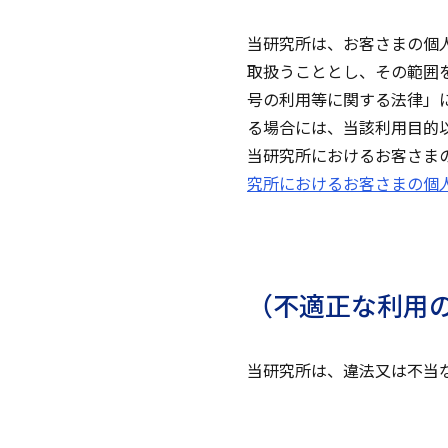
当研究所は、お客さまの個
取扱うこととし、その範囲
号の利用等に関する法律」
る場合には、当該利用目的
当研究所におけるお客さま
究所におけるお客さまの個
（不適正な利用
当研究所は、違法又は不当