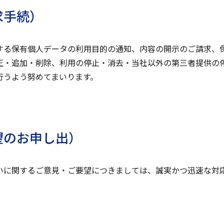
求手続）
する保有個人データの利用目的の通知、内容の開示のご請求、
正・追加・削除、利用の停止・消去・当社以外の第三者提供の
行うよう努めてまいります。
望のお申し出）
いに関するご意見・ご要望につきましては、誠実かつ迅速な対