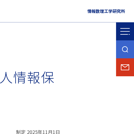
情報数理工学研究所
人情報保
制定 2025年11月1日