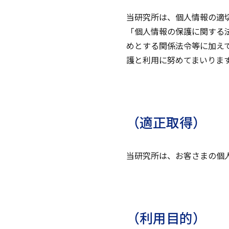
当研究所は、個人情報の適
「個人情報の保護に関する
めとする関係法令等に加え
護と利用に努めてまいりま
（適正取得）
当研究所は、お客さまの個
（利用目的）