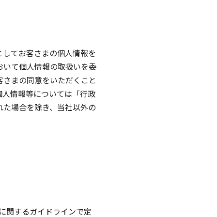
としてお客さまの個人情報を
おいて個人情報の取扱いを委
客さまの同意をいただくこと
個人情報等については「行政
れた場合を除き、当社以外の
に関するガイドラインで定