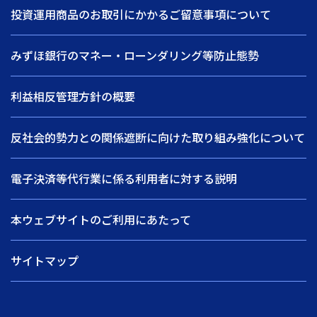
投資運用商品のお取引にかかるご留意事項について
みずほ銀行のマネー・ローンダリング等防止態勢
利益相反管理方針の概要
反社会的勢力との関係遮断に向けた取り組み強化について
電子決済等代行業に係る利用者に対する説明
本ウェブサイトのご利用にあたって
サイトマップ