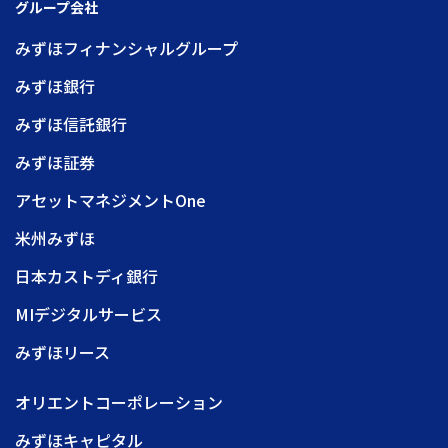
グループ会社
みずほフィナンシャルグループ
みずほ銀行
みずほ信託銀行
みずほ証券
アセットマネジメントOne
米州みずほ
日本カストディ銀行
MIデジタルサービス
みずほリース
オリエントコーポレーション
みずほキャピタル