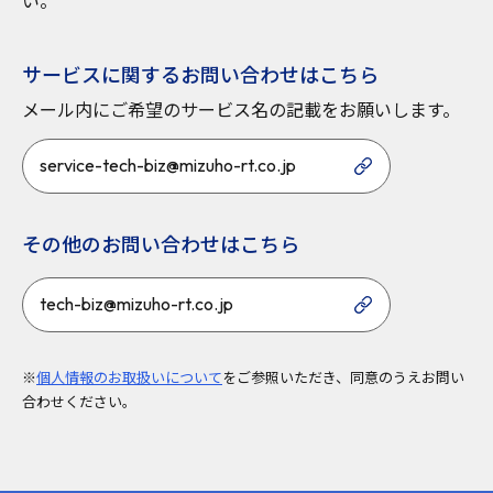
い。
サービスに関するお問い合わせはこちら
メール内にご希望のサービス名の記載をお願いします。
service-tech-biz@mizuho-rt.co.jp
その他のお問い合わせはこちら
tech-biz@mizuho-rt.co.jp
※
個人情報のお取扱いについて
をご参照いただき、同意のうえお問い
合わせください。