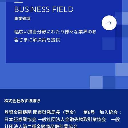
BUSINESS FIELD
事業領域
幅広い技術分野にわたり
様々な業界のお
客さまに解決策を提供
株式会社みずほ銀行
登録金融機関 関東財務局長（登金） 第6号 加入協会：
日本証券業協会 一般社団法人金融先物取引業協会 一般
社団法人第二種金融商品取引業協会