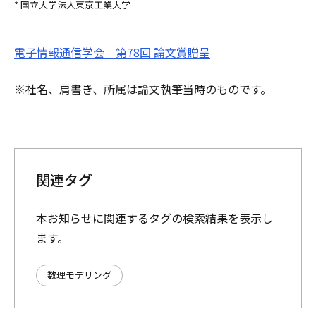
* 国立大学法人東京工業大学
電子情報通信学会 第78回 論文賞贈呈
※社名、肩書き、所属は論文執筆当時のものです。
関連タグ
本お知らせに関連するタグの検索結果を表示し
ます。
数理モデリング