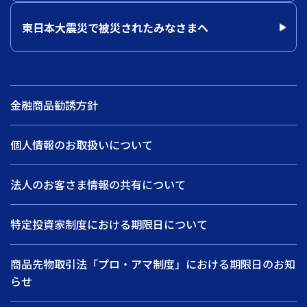
東日本大震災で被災されたみなさまへ
金融商品勧誘方針
個人情報のお取扱いについて
法人のお客さま情報の共有について
特定投資家制度における期限日について
商品先物取引法「プロ・アマ制度」における期限日のお知
らせ