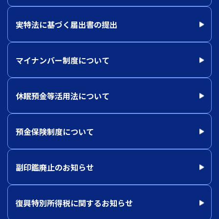
実特法に基づく届出書の提出
マイナンバー制度について
休眠預金等活用法について
預金保険制度について
副印鑑廃止のお知らせ
復興特別所得税に関するお知らせ