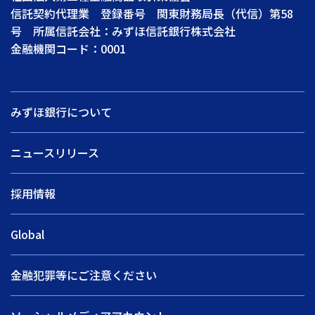
信託契約代理業 登録番号 関東財務局長（代信）第58
号 所属信託会社：みずほ信託銀行株式会社
金融機関コード：0001
みずほ銀行について
ニュースリリース
採用情報
Global
金融犯罪等にご注意ください