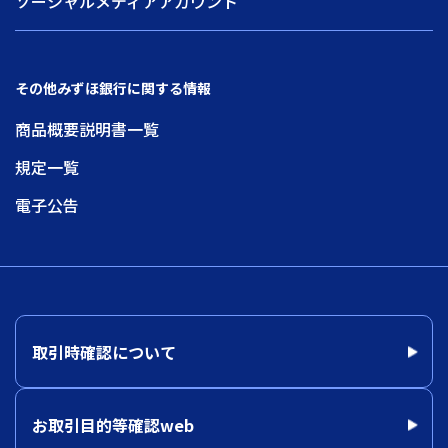
ソーシャルメディアアカウント
その他みずほ銀行に関する情報
商品概要説明書一覧
規定一覧
電子公告
取引時確認について
お取引目的等確認web