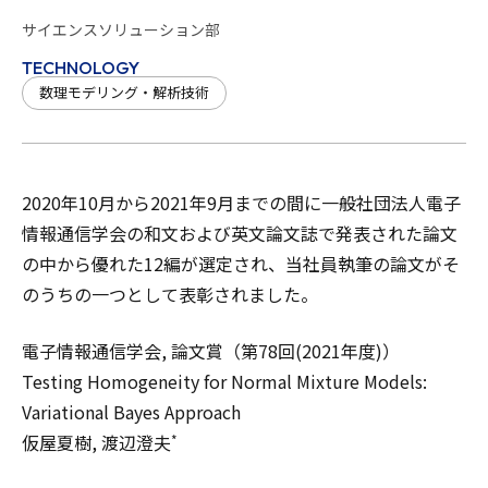
サイエンスソリューション部
TECHNOLOGY
数理モデリング・解析技術
2020年10月から2021年9月までの間に一般社団法人電子
情報通信学会の和文および英文論文誌で発表された論文
の中から優れた12編が選定され、当社員執筆の論文がそ
のうちの一つとして表彰されました。
電子情報通信学会, 論文賞（第78回(2021年度)）
Testing Homogeneity for Normal Mixture Models:
Variational Bayes Approach
仮屋夏樹, 渡辺澄夫
*