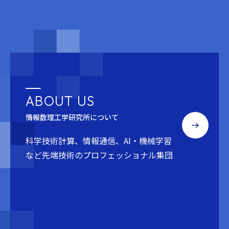
ABOUT US
情報数理工学研究所について
科学技術計算、情報通信、AI・機械学習
など
先端技術のプロフェッショナル集団