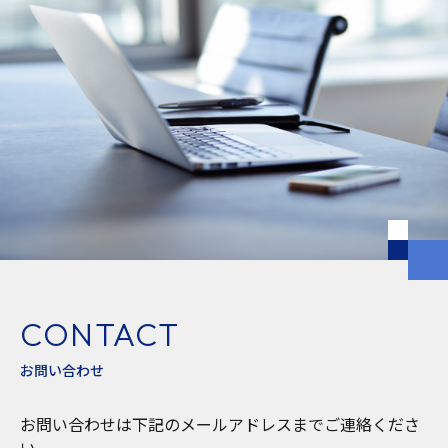
CONTACT
お問い合わせ
お問い合わせは下記のメールアドレスまでご連絡くださ