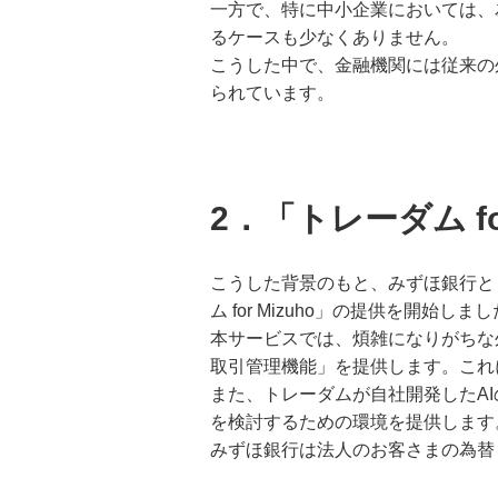
一方で、特に中小企業においては、
るケースも少なくありません。
こうした中で、金融機関には従来の
られています。
2．「トレーダム fo
こうした背景のもと、みずほ銀行と
ム for Mizuho」の提供を開始しま
本サービスでは、煩雑になりがちな
取引管理機能」を提供します。これ
また、トレーダムが自社開発したA
を検討するための環境を提供します
みずほ銀行は法人のお客さまの為替