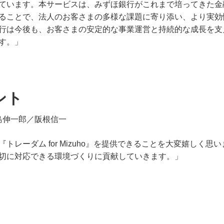
ています。本サービスは、みずほ銀行がこれまで培ってきた金
ることで、法人のお客さまの多様な課題に寄り添い、より実効
行は今後も、お客さまの安定的な事業運営と持続的な成長を支
す。」
ント
島伸一郎／阪根信一
トレーダム for Mizuho』を提供できることを大変嬉しく
切に対応できる環境づくりに貢献していきます。」