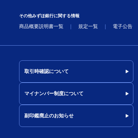
その他みずほ銀行に関する情報
商品概要説明書一覧
規定一覧
電子公告
取引時確認について
マイナンバー制度について
副印鑑廃止のお知らせ