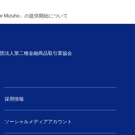
 Mizuho」の提供開始について
社団法人第二種金融商品取引業協会
採用情報
ソーシャルメディアアカウント