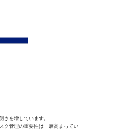
明さを増しています。
スク管理の重要性は一層高まってい