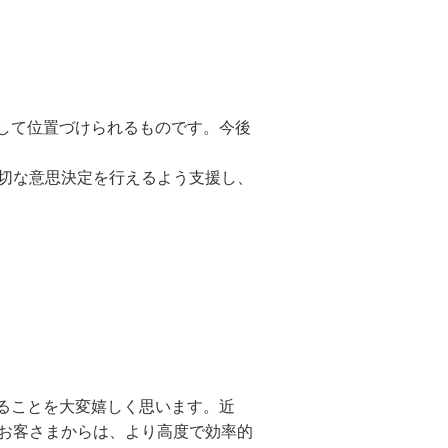
弾として位置づけられるものです。今後
切な意思決定を行えるよう支援し、
できることを大変嬉しく思います。近
お客さまからは、より高度で効率的