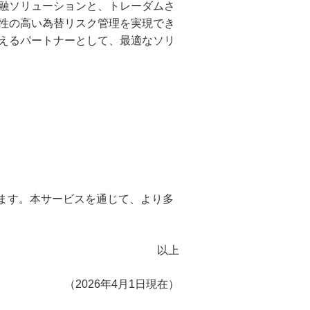
融ソリューションと、トレーダムさ
性の高い為替リスク管理を実現でき
えるパートナーとして、最適なソリ
思います。本サービスを通じて、より多
以上
（2026年4月1日現在）