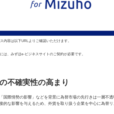
サービス内容は以下URLよりご確認いただけます。
のご利用には、みずほe-ビジネスサイトのご契約が必要です。
場の不確実性の高まり
「国際情勢の影響」などを背景に為替市場の先行きは一層不透
接的な影響を与えるため、外貨を取り扱う企業を中心に為替リ