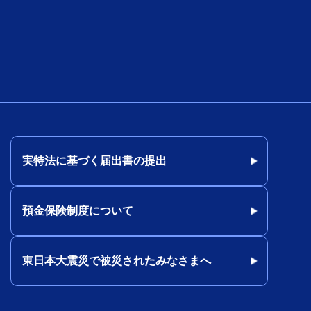
実特法に基づく届出書の提出
預金保険制度について
東日本大震災で被災されたみなさまへ