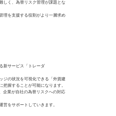
難しく、為替リスク管理が課題とな
管理を支援する役割がより一層求め
る新サービス「トレーダ
ッジの状況を可視化できる「外貨建
に把握することが可能になります。
ら、企業が自社の為替リスクへの対応
運営をサポートしていきます。