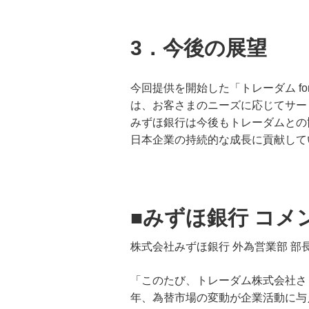
3．今後の展望
今回提供を開始した「トレーダム f
は、お客さまのニーズに応じてサー
みずほ銀行は今後もトレーダムとの
日本企業の持続的な成長に貢献して
■みずほ銀行 コメ
株式会社みずほ銀行 外為営業部 部長
「このたび、トレーダム株式会社さま
年、為替市場の変動が企業活動に与