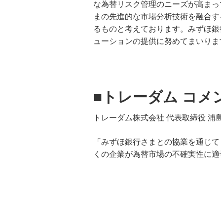
な為替リスク管理のニーズが高まっ
まの先進的な市場分析技術を融合す
るものと考えております。みずほ銀
ューションの提供に努めてまいりま
■トレーダム コメ
トレーダム株式会社 代表取締役 浦
「みずほ銀行さまとの協業を通じて『
くの企業が為替市場の不確実性に適