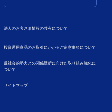
法人のお客さま情報の共有について
投資運用商品のお取引にかかるご留意事項について
反社会的勢力との関係遮断に向けた取り組み強化に
ついて
サイトマップ