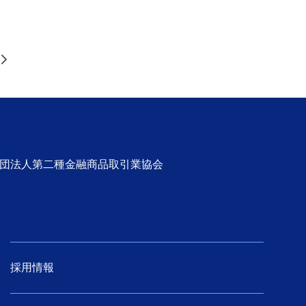
>
社団法人第二種金融商品取引業協会
採用情報