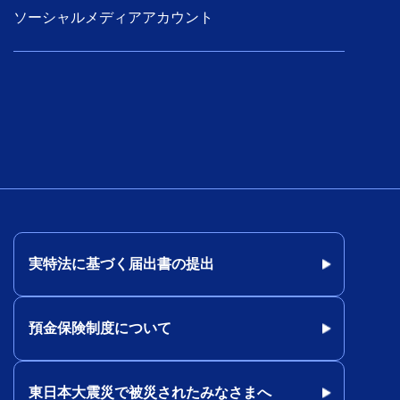
ソーシャルメディアアカウント
実特法に基づく届出書の提出
預金保険制度について
東日本大震災で被災されたみなさまへ