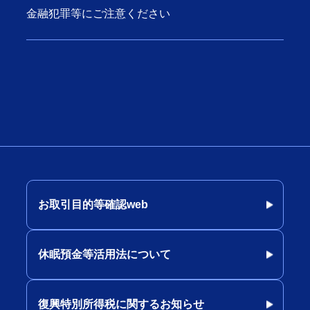
金融犯罪等にご注意ください
お取引目的等確認web
休眠預金等活用法について
復興特別所得税に関するお知らせ