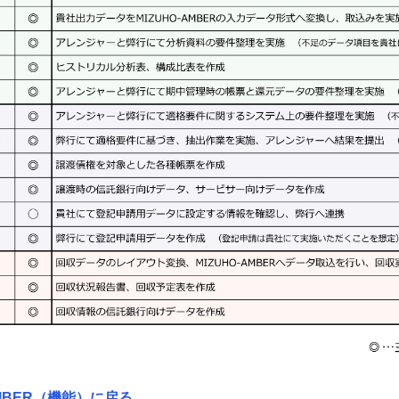
AMBER（機能）に戻る