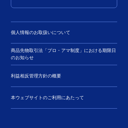
個人情報のお取扱いについて
商品先物取引法「プロ・アマ制度」における期限日
のお知らせ
利益相反管理方針の概要
本ウェブサイトのご利用にあたって