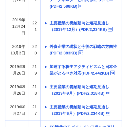
(PDF/2,588KB)
2019年
22
主要産業の需給動向と短期見通し
12月24
1
（2019年12月）(PDF/2,234KB)
日
2019年
22
外食企業の現状と今後の戦略の方向性
10月3日
0
(PDF/2,383KB)
2019年9
21
加速する株主アクティビズムと日本企
月26日
9
業がとるべき対応(PDF/2,442KB)
2019年9
21
主要産業の需給動向と短期見通し
月26日
8
（2019年9月）(PDF/2,318KB)
2019年6
21
主要産業の需給動向と短期見通し
月27日
7
（2019年6月）(PDF/2,234KB)