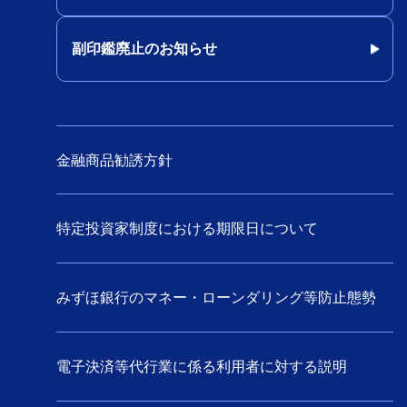
副印鑑廃止のお知らせ
金融商品勧誘方針
特定投資家制度における期限日について
みずほ銀行のマネー・ローンダリング等防止態勢
電子決済等代行業に係る利用者に対する説明