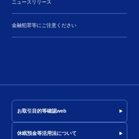
ニュースリリース
金融犯罪等にご注意ください
お取引目的等確認web
休眠預金等活用法について