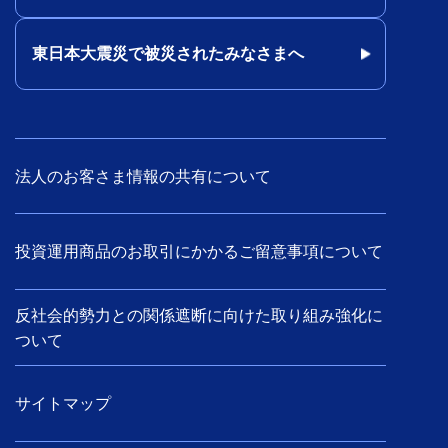
東日本大震災で被災されたみなさまへ
法人のお客さま情報の共有について
投資運用商品のお取引にかかるご留意事項について
反社会的勢力との関係遮断に向けた取り組み強化に
ついて
サイトマップ