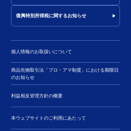
復興特別所得税に関するお知らせ
個人情報のお取扱いについて
商品先物取引法「プロ・アマ制度」における期限日
のお知らせ
利益相反管理方針の概要
本ウェブサイトのご利用にあたって