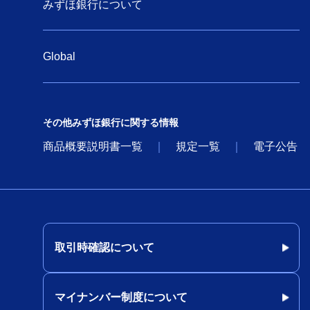
みずほ銀行について
Global
その他みずほ銀行に関する情報
商品概要説明書一覧
規定一覧
電子公告
取引時確認について
マイナンバー制度について