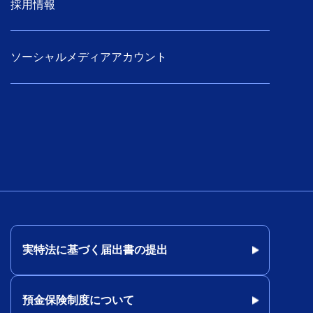
採用情報
ソーシャルメディアアカウント
実特法に基づく届出書の提出
預金保険制度について