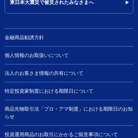
東日本大震災で被災されたみなさまへ
金融商品勧誘方針
個人情報のお取扱いについて
法人のお客さま情報の共有について
特定投資家制度における期限日について
商品先物取引法「プロ・アマ制度」における期限日のお知
らせ
投資運用商品のお取引にかかるご留意事項について