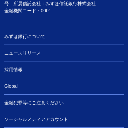
号 所属信託会社：みずほ信託銀行株式会社
金融機関コード：0001
みずほ銀行について
ニュースリリース
採用情報
Global
金融犯罪等にご注意ください
ソーシャルメディアアカウント