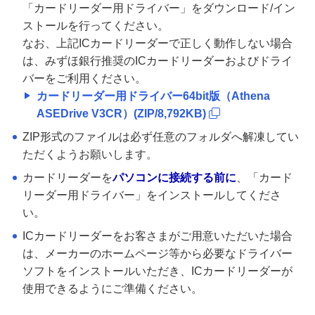
「カードリーダー用ドライバー」をダウンロード/イン
ストールを行ってください。
なお、上記ICカードリーダーで正しく動作しない場合
は、みずほ銀行推奨のICカードリーダーおよびドライ
バーをご利用ください。
カードリーダー用ドライバー64bit版（Athena
ASEDrive V3CR）(ZIP/8,792KB)
ZIP形式のファイルは必ず任意のフォルダへ解凍してい
ただくようお願いします。
カードリーダーを
パソコンに接続する前に
、「カード
リーダー用ドライバー」をインストールしてくださ
い。
ICカードリーダーをお客さまがご用意いただいた場合
は、メーカーのホームページ等から必要なドライバー
ソフトをインストールいただき、ICカードリーダーが
使用できるようにご準備ください。