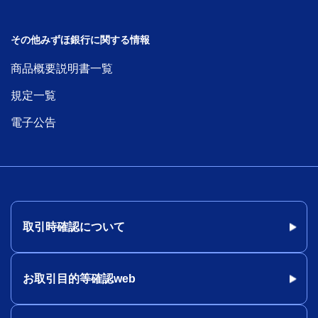
その他みずほ銀行に関する情報
商品概要説明書一覧
規定一覧
電子公告
取引時確認について
お取引目的等確認web