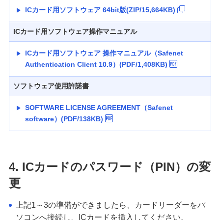
ICカード用ソフトウェア 64bit版(ZIP/15,664KB)
ICカード用ソフトウェア操作マニュアル
ICカード用ソフトウェア 操作マニュアル（Safenet
Authentication Client 10.9）(PDF/1,408KB)
ソフトウェア使用許諾書
SOFTWARE LICENSE AGREEMENT（Safenet
software）(PDF/138KB)
4. ICカードのパスワード（PIN）の変
更
上記1～3の準備ができましたら、カードリーダーをパ
ソコンへ接続し、ICカードを挿入してください。