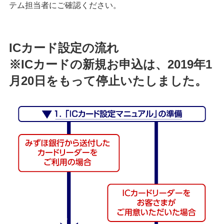
テム担当者にご確認ください。
経営・事業支援
ICカード設定の流れ
※ICカードの新規お申込は、2019年1
月20日をもって停止いたしました。