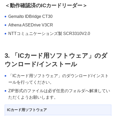
＜動作確認済のICカードリーダー＞
Gemalto IDBridge CT30
Athena ASEDrive V3CR
NTTコミュニケーションズ製 SCR3310V2.0
3. 「ICカード用ソフトウェア」のダ
ウンロード/インストール
「ICカード用ソフトウェア」のダウンロード/インスト
ールを行ってください。
ZIP形式のファイルは必ず任意のフォルダへ解凍してい
ただくようお願いします。
ICカード用ソフトウェア