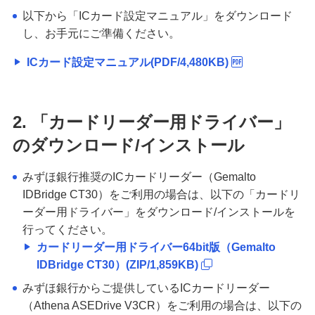
以下から「ICカード設定マニュアル」をダウンロード
し、お手元にご準備ください。
ICカード設定マニュアル(PDF/4,480KB)
2. 「カードリーダー用ドライバー」
のダウンロード/インストール
みずほ銀行推奨のICカードリーダー（Gemalto
IDBridge CT30）をご利用の場合は、以下の「カードリ
ーダー用ドライバー」をダウンロード/インストールを
行ってください。
カードリーダー用ドライバー64bit版（Gemalto
IDBridge CT30）(ZIP/1,859KB)
みずほ銀行からご提供しているICカードリーダー
（Athena ASEDrive V3CR）をご利用の場合は、以下の