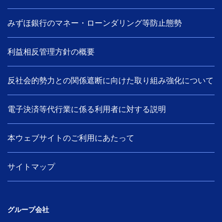
みずほ銀行のマネー・ローンダリング等防止態勢
利益相反管理方針の概要
反社会的勢力との関係遮断に向けた取り組み強化について
電子決済等代行業に係る利用者に対する説明
本ウェブサイトのご利用にあたって
サイトマップ
グループ会社