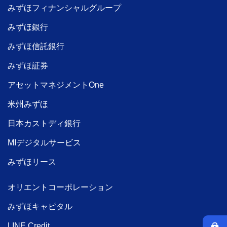
みずほフィナンシャルグループ
みずほ銀行
みずほ信託銀行
みずほ証券
アセットマネジメントOne
米州みずほ
日本カストディ銀行
MIデジタルサービス
みずほリース
オリエントコーポレーション
みずほキャピタル
LINE Credit