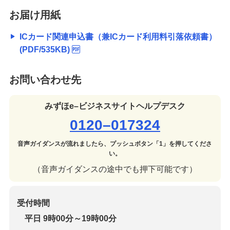
お届け用紙
ICカード関連申込書（兼ICカード利用料引落依頼書）
(PDF/535KB)
お問い合わせ先
みずほe–ビジネスサイトヘルプデスク
0120–017324
音声ガイダンスが流れましたら、プッシュボタン「1」を押してくださ
い。
（音声ガイダンスの途中でも押下可能です）
受付時間
平日 9時00分～19時00分