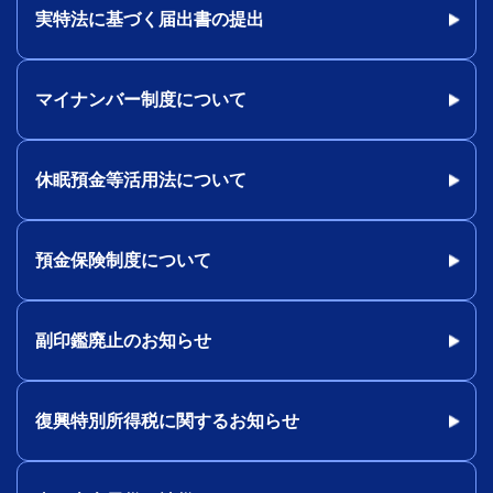
実特法に基づく届出書の提出
マイナンバー制度について
休眠預金等活用法について
預金保険制度について
副印鑑廃止のお知らせ
復興特別所得税に関するお知らせ