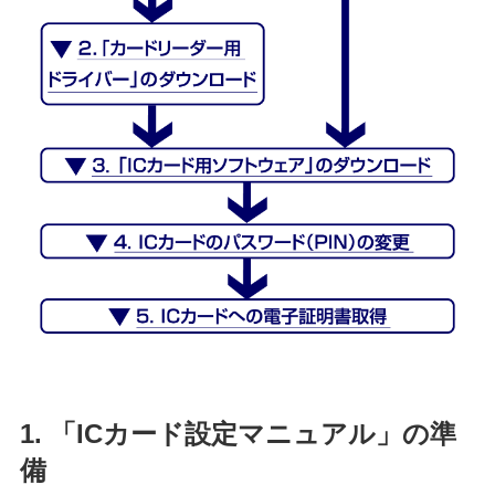
1. 「ICカード設定マニュアル」の準
備