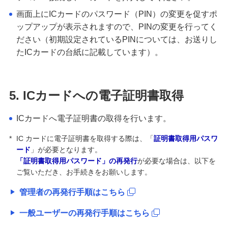
画面上にICカードのパスワード（PIN）の変更を促すポ
ップアップが表示されますので、PINの変更を行ってく
ださい（初期設定されているPINについては、お送りし
たICカードの台紙に記載しています）。
5. ICカードへの電子証明書取得
ICカードへ電子証明書の取得を行います。
*
IC カードに電子証明書を取得する際は、「
証明書取得用パスワ
ード
」が必要となります。
「証明書取得用パスワード」の再発行
が必要な場合は、以下を
ご覧いただき、お手続きをお願いします。
管理者の再発行手順はこちら
一般ユーザーの再発行手順はこちら