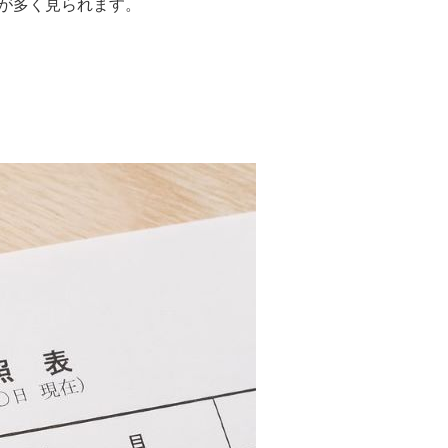
が多く見られます。