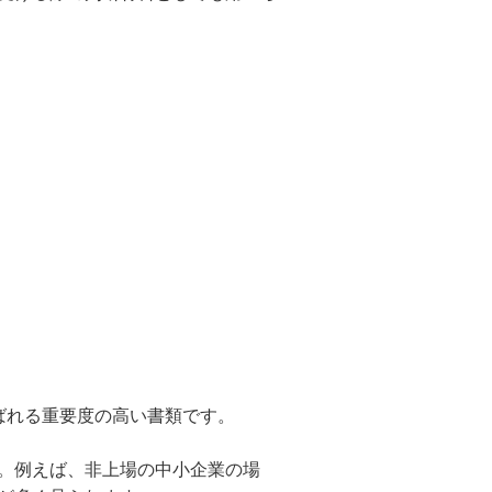
ばれる重要度の高い書類です。
。例えば、非上場の中小企業の場