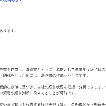
あります。
告書を作成し、決算書とともに、原則として事業年度終了日の
・納税を行うためには、決算書の作成が不可欠です。
観的な数値に基づき、自社の経営状況を把握・分析できます。
の策定や経営判断に役立てることが可能です。
支や資産状況を報告する役割を担うほか、金融機関から融資を