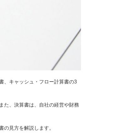
書、キャッシュ・フロー計算書の3
また、決算書は、自社の経営や財務
書の見方を解説します。