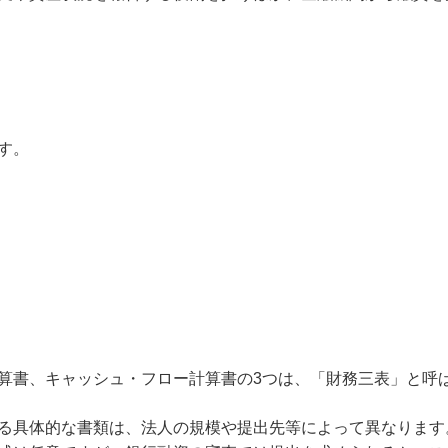
す。
算書、キャッシュ・フロー計算書の3つは、「財務三表」と呼
る具体的な書類は、法人の規模や提出先等によって異なります