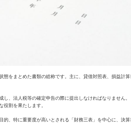
状態をまとめた書類の総称です。主に、貸借対照表、損益計算
成し、法人税等の確定申告の際に提出しなければなりません。
な役割を果たします。
目的、特に重要度が高いとされる「財務三表」を中心に、決算