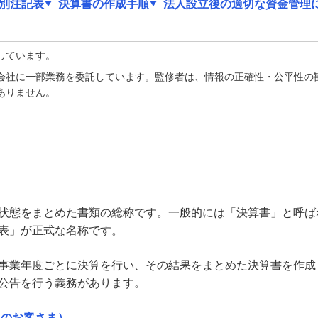
別注記表
決算書の作成手順
法人設立後の適切な資金管理
しています。
会社に一部業務を委託しています。監修者は、情報の正確性・公平性の
ありません。
状態をまとめた書類の総称です。一般的には「決算書」と呼ば
表」が正式な名称です。
事業年度ごとに決算を行い、その結果をまとめた決算書を作成
公告を行う義務があります。
人のお客さま）