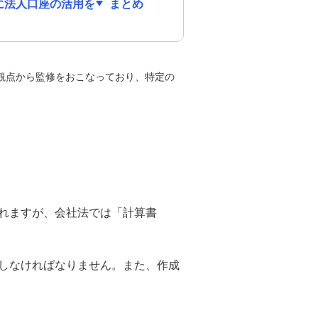
に法人口座の活用を
まとめ
観点から監修をおこなっており、特定の
れますが、会社法では「計算書
しなければなりません。また、作成