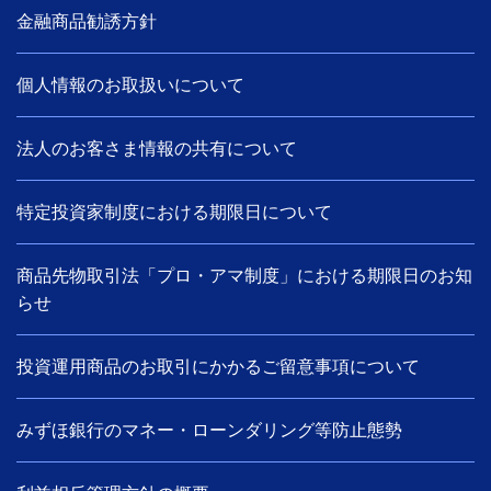
金融商品勧誘方針
個人情報のお取扱いについて
法人のお客さま情報の共有について
特定投資家制度における期限日について
商品先物取引法「プロ・アマ制度」における期限日のお知
らせ
投資運用商品のお取引にかかるご留意事項について
みずほ銀行のマネー・ローンダリング等防止態勢