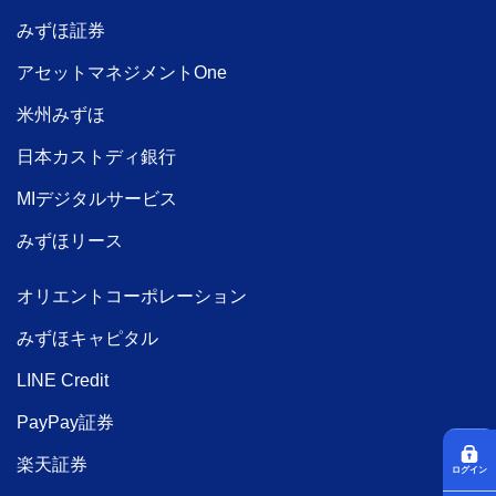
みずほ証券
アセットマネジメントOne
米州みずほ
日本カストディ銀行
MIデジタルサービス
みずほリース
オリエントコーポレーション
みずほキャピタル
LINE Credit
PayPay証券
楽天証券
ログイン