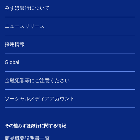
みずほ銀行について
ニュースリリース
採用情報
Global
金融犯罪等にご注意ください
ソーシャルメディアアカウント
その他みずほ銀行に関する情報
商品概要説明書一覧