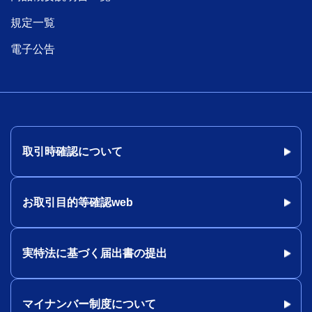
規定一覧
電子公告
取引時確認について
お取引目的等確認web
実特法に基づく届出書の提出
マイナンバー制度について