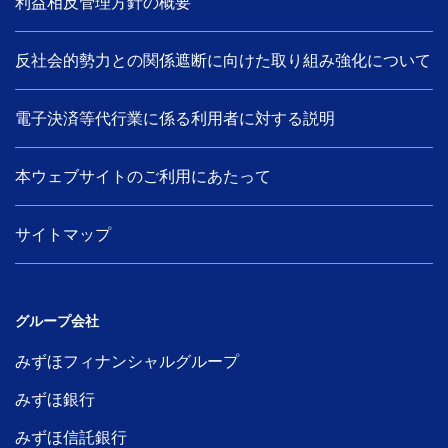
利益相反管理方針の概要
反社会的勢力との関係遮断に向けた取り組み強化について
電子決済等代行業に係る利用者に対する説明
本ウェブサイトのご利用にあたって
サイトマップ
グループ会社
みずほフィナンシャルグループ
みずほ銀行
みずほ信託銀行