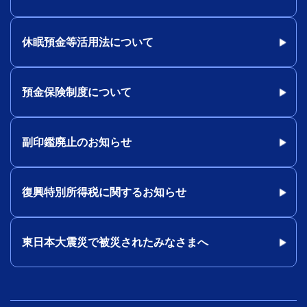
休眠預金等活用法について
預金保険制度について
副印鑑廃止のお知らせ
復興特別所得税に関するお知らせ
東日本大震災で被災されたみなさまへ