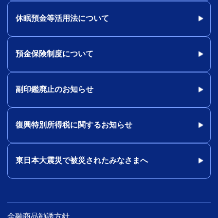
休眠預金等活用法について
預金保険制度について
副印鑑廃止のお知らせ
復興特別所得税に関するお知らせ
東日本大震災で被災されたみなさまへ
金融商品勧誘方針