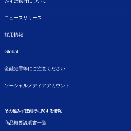
みずほ銀行について
ニュースリリース
採用情報
Global
金融犯罪等にご注意ください
ソーシャルメディアアカウント
その他みずほ銀行に関する情報
商品概要説明書一覧