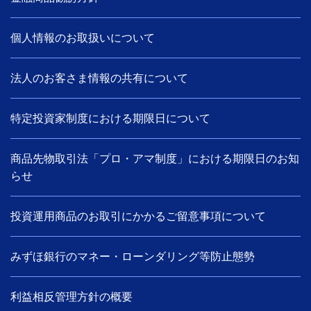
個人情報のお取扱いについて
法人のお客さま情報の共有について
特定投資家制度における期限日について
商品先物取引法「プロ・アマ制度」における期限日のお知
らせ
投資運用商品のお取引にかかるご留意事項について
みずほ銀行のマネー・ローンダリング等防止態勢
利益相反管理方針の概要