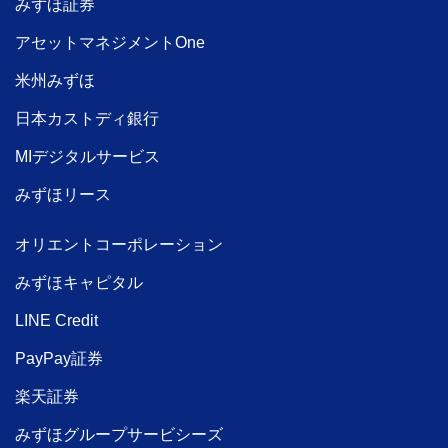
みずほ証券
アセットマネジメントOne
米州みずほ
日本カストディ銀行
MIデジタルサービス
みずほリース
オリエントコーポレーション
みずほキャピタル
LINE Credit
PayPay証券
楽天証券
みずほグループサービシーズ