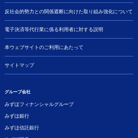
反社会的勢力との関係遮断に向けた取り組み強化について
電子決済等代行業に係る利用者に対する説明
本ウェブサイトのご利用にあたって
サイトマップ
グループ会社
みずほフィナンシャルグループ
みずほ銀行
みずほ信託銀行