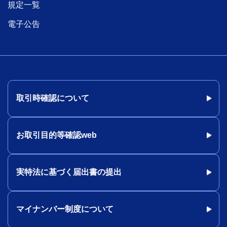
規定一覧
電子公告
取引時確認について
お取引目的等確認web
実特法に基づく届出書の提出
マイナンバー制度について