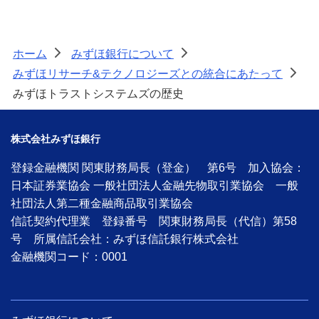
ホーム
みずほ銀行について
>
>
みずほリサーチ&テクノロジーズとの統合にあたって
>
みずほトラストシステムズの歴史
株式会社みずほ銀行
登録金融機関 関東財務局長（登金） 第6号 加入協会：
日本証券業協会 一般社団法人金融先物取引業協会 一般
社団法人第二種金融商品取引業協会
信託契約代理業 登録番号 関東財務局長（代信）第58
号 所属信託会社：みずほ信託銀行株式会社
金融機関コード：0001