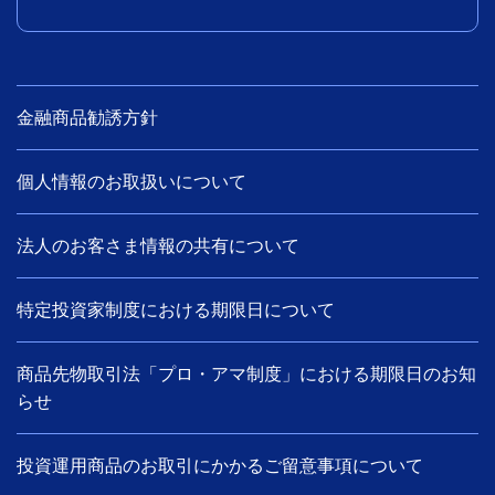
金融商品勧誘方針
個人情報のお取扱いについて
法人のお客さま情報の共有について
特定投資家制度における期限日について
商品先物取引法「プロ・アマ制度」における期限日のお知
らせ
投資運用商品のお取引にかかるご留意事項について