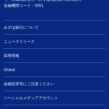
金融機関コード：0001
みずほ銀行について
ニュースリリース
採用情報
Global
金融犯罪等にご注意ください
ソーシャルメディアアカウント