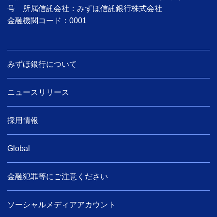
号 所属信託会社：みずほ信託銀行株式会社
金融機関コード：0001
みずほ銀行について
ニュースリリース
採用情報
Global
金融犯罪等にご注意ください
ソーシャルメディアアカウント