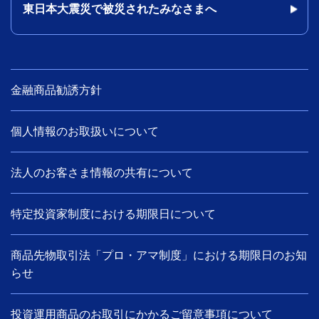
東日本大震災で被災されたみなさまへ
金融商品勧誘方針
個人情報のお取扱いについて
法人のお客さま情報の共有について
特定投資家制度における期限日について
商品先物取引法「プロ・アマ制度」における期限日のお知
らせ
投資運用商品のお取引にかかるご留意事項について