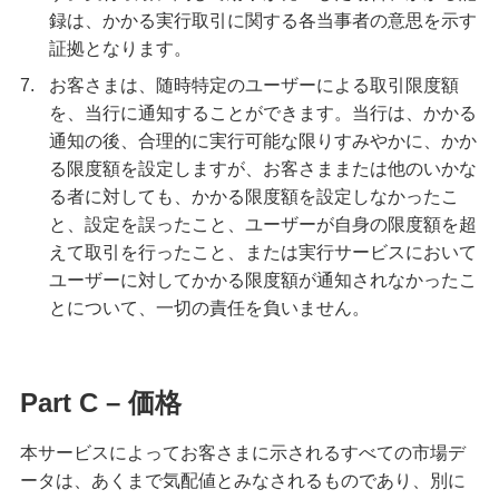
録は、かかる実行取引に関する各当事者の意思を示す
証拠となります。
7.
お客さまは、随時特定のユーザーによる取引限度額
を、当行に通知することができます。当行は、かかる
通知の後、合理的に実行可能な限りすみやかに、かか
る限度額を設定しますが、お客さままたは他のいかな
る者に対しても、かかる限度額を設定しなかったこ
と、設定を誤ったこと、ユーザーが自身の限度額を超
えて取引を行ったこと、または実行サービスにおいて
ユーザーに対してかかる限度額が通知されなかったこ
とについて、一切の責任を負いません。
Part C – 価格
本サービスによってお客さまに示されるすべての市場デ
ータは、あくまで気配値とみなされるものであり、別に