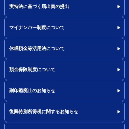
実特法に基づく届出書の提出
マイナンバー制度について
休眠預金等活用法について
預金保険制度について
副印鑑廃止のお知らせ
復興特別所得税に関するお知らせ