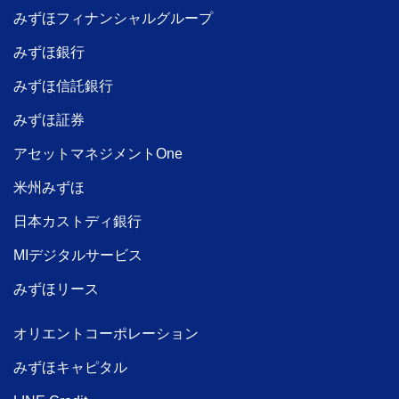
みずほフィナンシャルグループ
みずほ銀行
みずほ信託銀行
みずほ証券
アセットマネジメントOne
米州みずほ
日本カストディ銀行
MIデジタルサービス
みずほリース
オリエントコーポレーション
みずほキャピタル