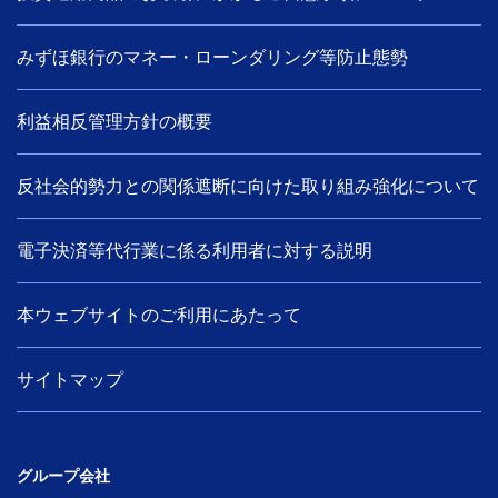
みずほ銀行のマネー・ローンダリング等防止態勢
利益相反管理方針の概要
反社会的勢力との関係遮断に向けた取り組み強化について
電子決済等代行業に係る利用者に対する説明
本ウェブサイトのご利用にあたって
サイトマップ
グループ会社