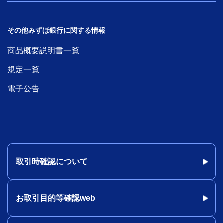
その他みずほ銀行に関する情報
商品概要説明書一覧
規定一覧
電子公告
取引時確認について
お取引目的等確認web