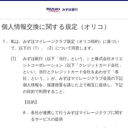
個人情報交換に関する規定（オリコ）
1．
私は、みずほマイレージクラブ規定（オリコ特約）に基づい
て、以下の（1）、（2）について同意します。
(1)
みずほ銀行（以下「当行」という。）と株式会社オリエ
ントコーポレーション（以下「クレジットカード会社」
といい、当行とクレジットカード会社をあわせて「各
社」という。）が、みずほマイレージクラブ会員の下記
個人情報を、保護措置を講じた上で相互に提供し、下記
の目的で利用すること。
【目的】
A．
各社が連携して行うみずほマイレージクラブに関す
るサービスの提供