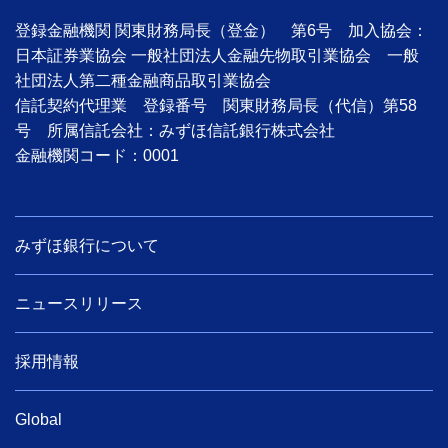
登録金融機関 関東財務局長（登金） 第6号 加入協会：
日本証券業協会 一般社団法人金融先物取引業協会 一般
社団法人第二種金融商品取引業協会
信託契約代理業 登録番号 関東財務局長（代信）第58
号 所属信託会社：みずほ信託銀行株式会社
金融機関コード：0001
みずほ銀行について
ニュースリリース
採用情報
Global