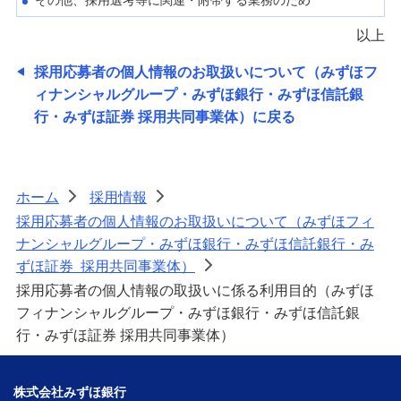
その他、採用選考等に関連・附帯する業務のため
以上
採用応募者の個人情報のお取扱いについて（みずほフ
ィナンシャルグループ・みずほ銀行・みずほ信託銀
行・みずほ証券 採用共同事業体）に戻る
ホーム
採用情報
>
>
採用応募者の個人情報のお取扱いについて（みずほフィ
ナンシャルグループ・みずほ銀行・みずほ信託銀行・み
ずほ証券 採用共同事業体）
>
採用応募者の個人情報の取扱いに係る利用目的（みずほ
フィナンシャルグループ・みずほ銀行・みずほ信託銀
行・みずほ証券 採用共同事業体）
株式会社みずほ銀行