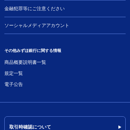
金融犯罪等にご注意ください
ソーシャルメディアアカウント
その他みずほ銀行に関する情報
商品概要説明書一覧
規定一覧
電子公告
取引時確認について