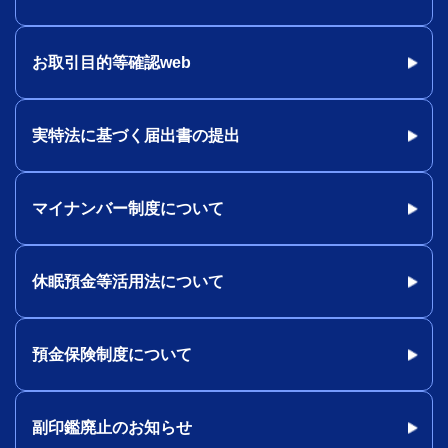
お取引目的等確認web
実特法に基づく届出書の提出
マイナンバー制度について
休眠預金等活用法について
預金保険制度について
副印鑑廃止のお知らせ