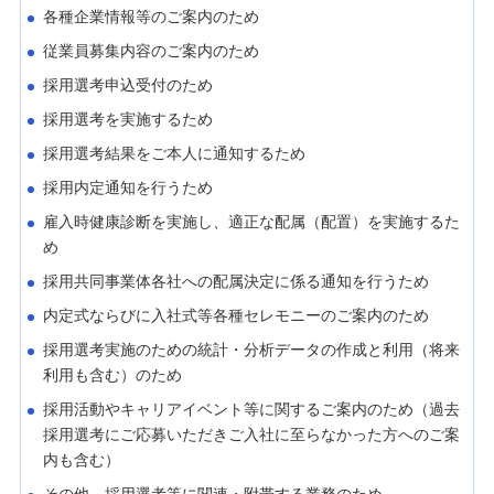
各種企業情報等のご案内のため
従業員募集内容のご案内のため
採用選考申込受付のため
採用選考を実施するため
採用選考結果をご本人に通知するため
採用内定通知を行うため
雇入時健康診断を実施し、適正な配属（配置）を実施するた
め
採用共同事業体各社への配属決定に係る通知を行うため
内定式ならびに入社式等各種セレモニーのご案内のため
採用選考実施のための統計・分析データの作成と利用（将来
利用も含む）のため
採用活動やキャリアイベント等に関するご案内のため（過去
採用選考にご応募いただきご入社に至らなかった方へのご案
内も含む）