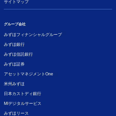
サイトマップ
グループ会社
みずほフィナンシャルグループ
みずほ銀行
みずほ信託銀行
みずほ証券
アセットマネジメントOne
米州みずほ
日本カストディ銀行
MIデジタルサービス
みずほリース