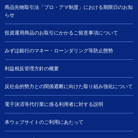
商品先物取引法「プロ・アマ制度」における期限日のお知
らせ
投資運用商品のお取引にかかるご留意事項について
みずほ銀行のマネー・ローンダリング等防止態勢
利益相反管理方針の概要
反社会的勢力との関係遮断に向けた取り組み強化について
電子決済等代行業に係る利用者に対する説明
本ウェブサイトのご利用にあたって