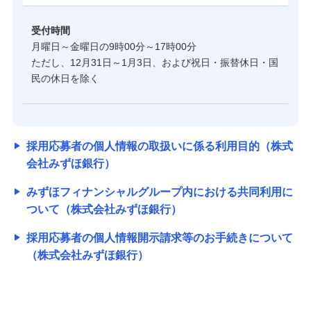
受付時間
月曜日～金曜日の9時00分～17時00分
ただし、12月31日～1月3日、および祝日・振替休日・国
民の休日を除く
採用応募者の個人情報の取扱いに係る利用目的（株式
会社みずほ銀行）
みずほフィナンシャルグループ内における共同利用に
ついて（株式会社みずほ銀行）
採用応募者の個人情報開示請求等のお手続きについて
（株式会社みずほ銀行）