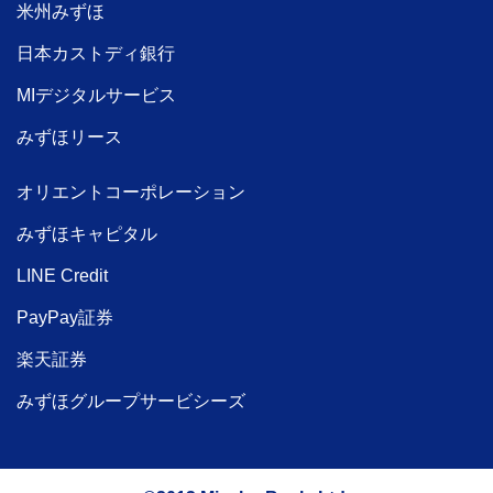
米州みずほ
日本カストディ銀行
MIデジタルサービス
みずほリース
オリエントコーポレーション
みずほキャピタル
LINE Credit
PayPay証券
楽天証券
みずほグループサービシーズ