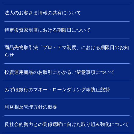
法人のお客さま情報の共有について
特定投資家制度における期限日について
商品先物取引法「プロ・アマ制度」における期限日のお知
らせ
投資運用商品のお取引にかかるご留意事項について
みずほ銀行のマネー・ローンダリング等防止態勢
利益相反管理方針の概要
反社会的勢力との関係遮断に向けた取り組み強化について