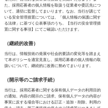
た、採用応募者の個人情報を取扱う従業者や委託先につ
いて、適切に監督してまいります。なお、当行が講じて
いる安全管理措置については、「個人情報の保護に関す
る法律」に基づく公表事項のうち、【当行の安全管理措
置に関する事項】にてご確認いただけます。
（継続的改善）
当行は、情報技術の発展や社会的要請の変化等を踏まえ
て本ポリシーを適宜見直し、採用応募者の個人情報の取
扱いについて、継続的に改善に努めてまいります。
（開示等のご請求手続）
当行は、採用応募者に関する保有個人データの利用目的
の通知、内容の開示のご請求、保有個人データの内容が
事実に反する場合等における訂正・追加・削除、利用の