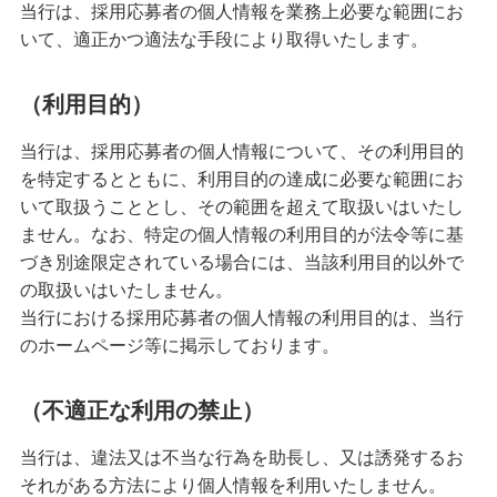
当行は、採用応募者の個人情報を業務上必要な範囲にお
いて、適正かつ適法な手段により取得いたします。
（利用目的）
当行は、採用応募者の個人情報について、その利用目的
を特定するとともに、利用目的の達成に必要な範囲にお
いて取扱うこととし、その範囲を超えて取扱いはいたし
ません。なお、特定の個人情報の利用目的が法令等に基
づき別途限定されている場合には、当該利用目的以外で
の取扱いはいたしません。
当行における採用応募者の個人情報の利用目的は、当行
のホームページ等に掲示しております。
（不適正な利用の禁止）
当行は、違法又は不当な行為を助長し、又は誘発するお
それがある方法により個人情報を利用いたしません。