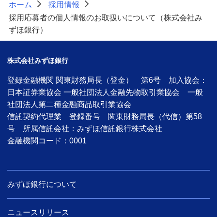
ホーム
採用情報
>
>
採用応募者の個人情報のお取扱いについて（株式会社み
ずほ銀行）
株式会社みずほ銀行
登録金融機関 関東財務局長（登金） 第6号 加入協会：
日本証券業協会 一般社団法人金融先物取引業協会 一般
社団法人第二種金融商品取引業協会
信託契約代理業 登録番号 関東財務局長（代信）第58
号 所属信託会社：みずほ信託銀行株式会社
金融機関コード：0001
みずほ銀行について
ニュースリリース