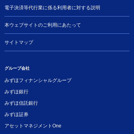
電子決済等代行業に係る利用者に対する説明
本ウェブサイトのご利用にあたって
サイトマップ
グループ会社
みずほフィナンシャルグループ
みずほ銀行
みずほ信託銀行
みずほ証券
アセットマネジメントOne