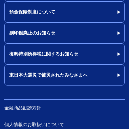
預金保険制度について
副印鑑廃止のお知らせ
復興特別所得税に関するお知らせ
東日本大震災で被災されたみなさまへ
金融商品勧誘方針
個人情報のお取扱いについて