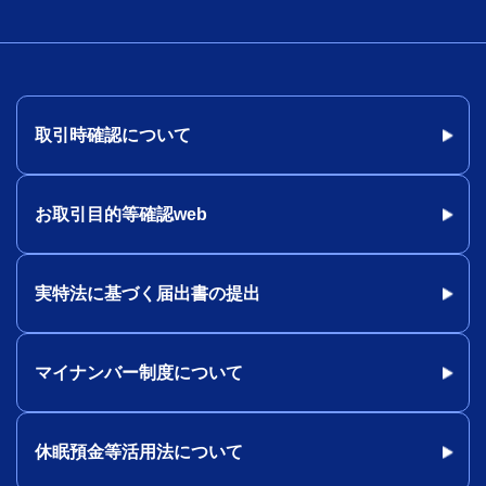
取引時確認について
お取引目的等確認web
実特法に基づく届出書の提出
マイナンバー制度について
休眠預金等活用法について