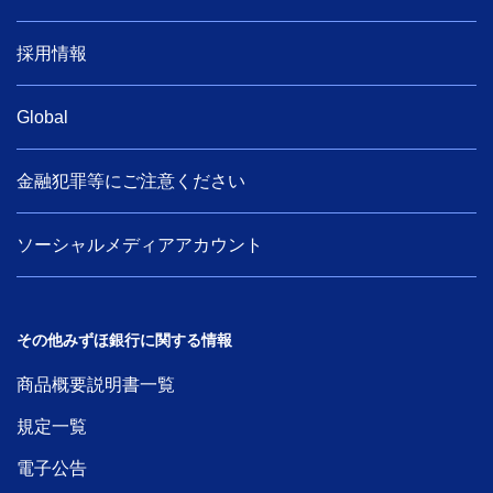
採用情報
Global
金融犯罪等にご注意ください
ソーシャルメディアアカウント
その他みずほ銀行に関する情報
商品概要説明書一覧
規定一覧
電子公告