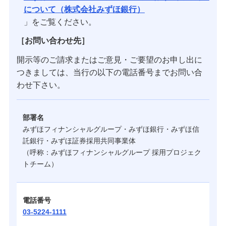
について（株式会社みずほ銀行）
」をご覧ください。
［お問い合わせ先］
開示等のご請求またはご意見・ご要望のお申し出に
つきましては、当行の以下の電話番号までお問い合
わせ下さい。
部署名
みずほフィナンシャルグループ・みずほ銀行・みずほ信
託銀行・みずほ証券採用共同事業体
（呼称：みずほフィナンシャルグループ 採用プロジェク
トチーム）
電話番号
03-5224-1111