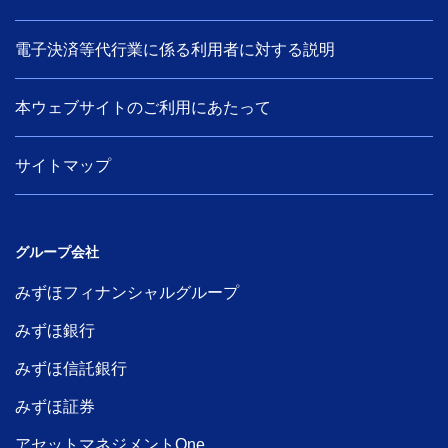
電子決済等代行業に係る利用者に対する説明
本ウェブサイトのご利用にあたって
サイトマップ
グループ会社
みずほフィナンシャルグループ
みずほ銀行
みずほ信託銀行
みずほ証券
アセットマネジメントOne