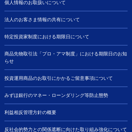
個人情報のお取扱いについて
法人のお客さま情報の共有について
特定投資家制度における期限日について
商品先物取引法「プロ・アマ制度」における期限日のお知
らせ
投資運用商品のお取引にかかるご留意事項について
みずほ銀行のマネー・ローンダリング等防止態勢
利益相反管理方針の概要
反社会的勢力との関係遮断に向けた取り組み強化について