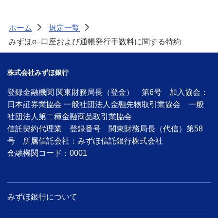
ホーム
規定一覧
>
>
みずほe–口座および通帳発行手数料に関する特約
株式会社みずほ銀行
登録金融機関 関東財務局長（登金） 第6号 加入協会：
日本証券業協会 一般社団法人金融先物取引業協会 一般
社団法人第二種金融商品取引業協会
信託契約代理業 登録番号 関東財務局長（代信）第58
号 所属信託会社：みずほ信託銀行株式会社
金融機関コード：0001
みずほ銀行について