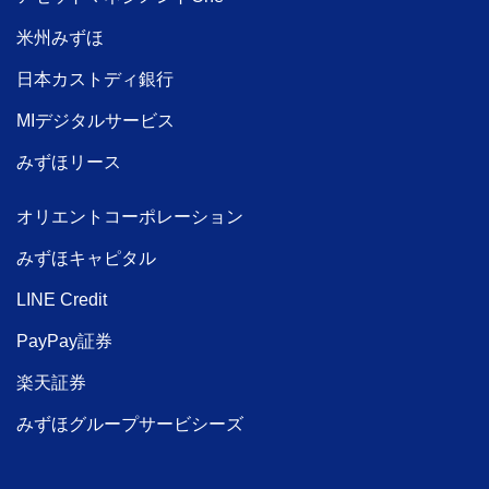
米州みずほ
日本カストディ銀行
MIデジタルサービス
みずほリース
オリエントコーポレーション
みずほキャピタル
LINE Credit
PayPay証券
楽天証券
みずほグループサービシーズ