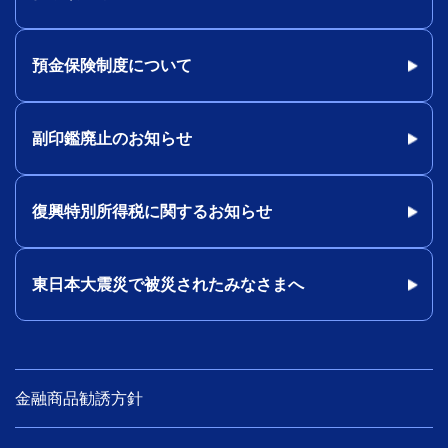
預金保険制度について
副印鑑廃止のお知らせ
復興特別所得税に関するお知らせ
東日本大震災で被災されたみなさまへ
金融商品勧誘方針