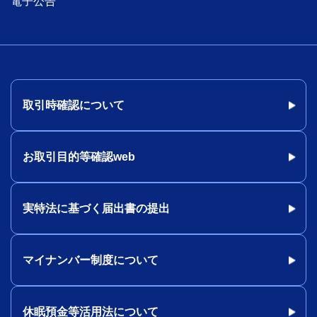
電子公告
取引時確認について
お取引目的等確認web
実特法に基づく届出書の提出
マイナンバー制度について
休眠預金等活用法について