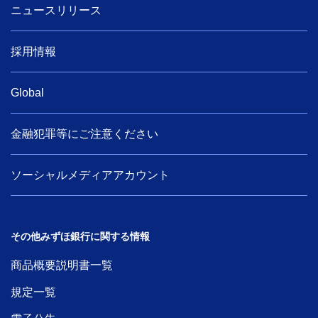
ニュースリリース
採用情報
Global
金融犯罪等にご注意ください
ソーシャルメディアアカウント
その他みずほ銀行に関する情報
商品概要説明書一覧
規定一覧