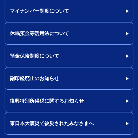
マイナンバー制度について
休眠預金等活用法について
預金保険制度について
副印鑑廃止のお知らせ
復興特別所得税に関するお知らせ
東日本大震災で被災されたみなさまへ