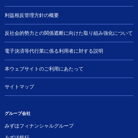
利益相反管理方針の概要
反社会的勢力との関係遮断に向けた取り組み強化について
電子決済等代行業に係る利用者に対する説明
本ウェブサイトのご利用にあたって
サイトマップ
グループ会社
みずほフィナンシャルグループ
みずほ銀行