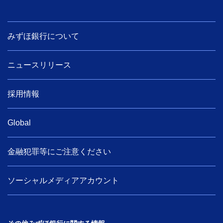
みずほ銀行について
ニュースリリース
採用情報
Global
金融犯罪等にご注意ください
ソーシャルメディアアカウント