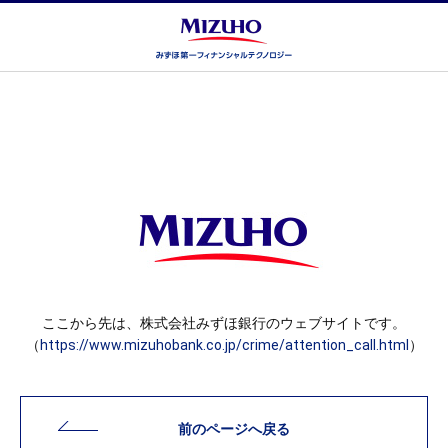
ここから先は、株式会社みずほ銀行のウェブサイトです。
（
https://www.mizuhobank.co.jp/crime/attention_call.html
）
前のページへ戻る