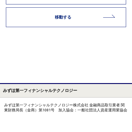
移動する
みずほ第一フィナンシャルテクノロジー
みずほ第一フィナンシャルテクノロジー株式会社 金融商品取引業者 関
東財務局長（金商）第1081号 加入協会：一般社団法人資産運用業協会