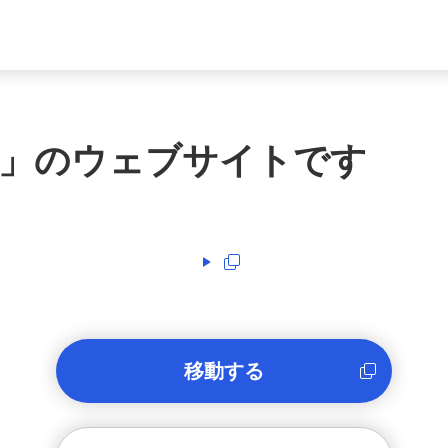
」のウェブサイトです
移動する