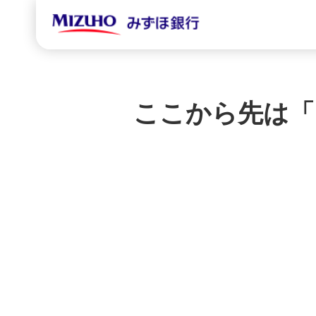
ここから先は「