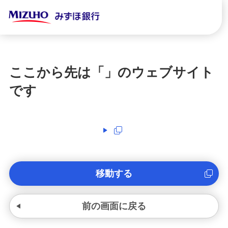
ここから先は「
」のウェブサイト
です
移動する
前の画面に戻る