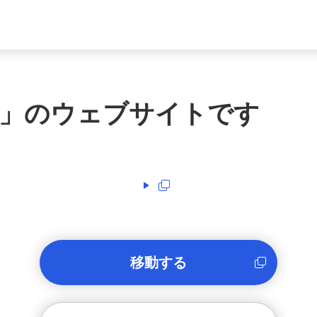
」のウェブサイトです
移動する