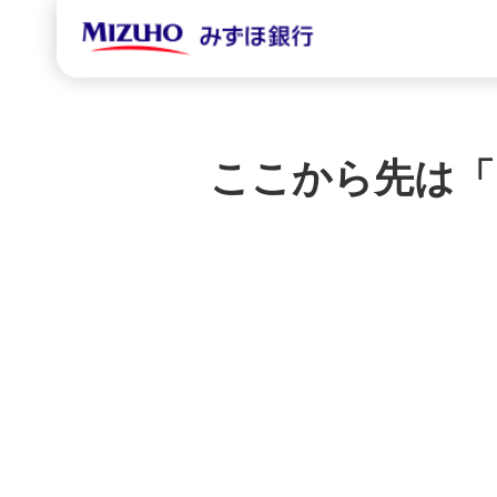
ここから先は「