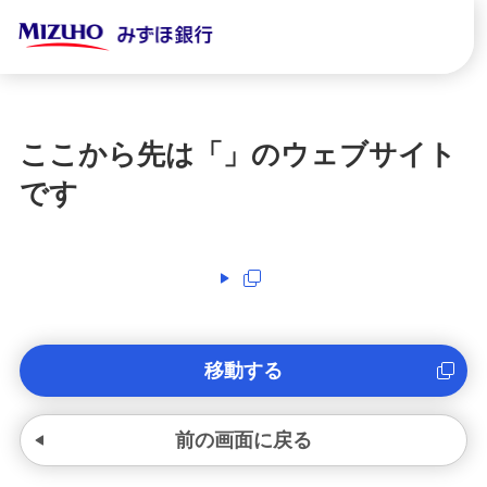
ここから先は「
」のウェブサイト
です
移動する
前の画面に戻る