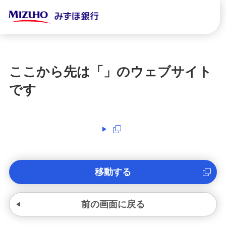
ここから先は「
」のウェブサイト
です
移動する
前の画面に戻る