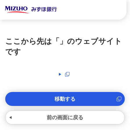
ここから先は「
」のウェブサイト
です
移動する
前の画面に戻る