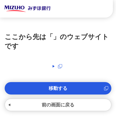
ここから先は「
」のウェブサイト
です
移動する
前の画面に戻る