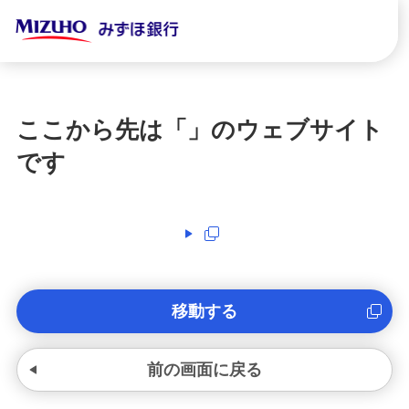
ここから先は「
」のウェブサイト
です
移動する
前の画面に戻る