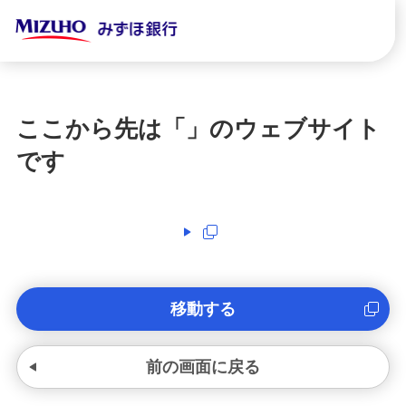
ここから先は「
」のウェブサイト
です
移動する
前の画面に戻る