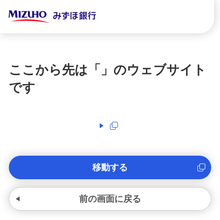
ここから先は「
」のウェブサイト
です
移動する
前の画面に戻る