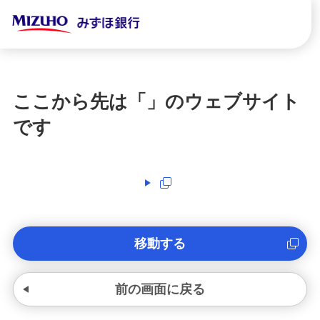
ここから先は「
」のウェブサイト
です
移動する
前の画面に戻る