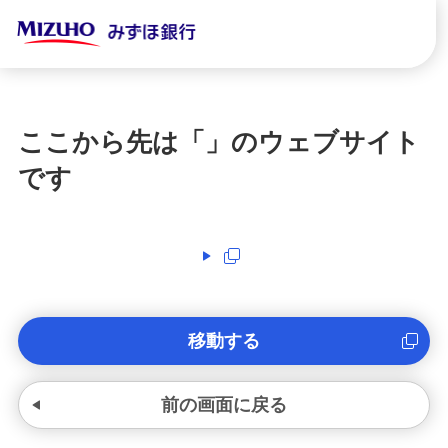
ここから先は「
」のウェブサイト
です
移動する
前の画面に戻る