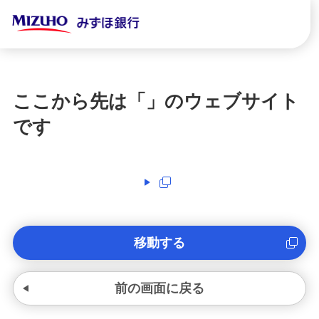
ここから先は「
」のウェブサイト
です
移動する
前の画面に戻る