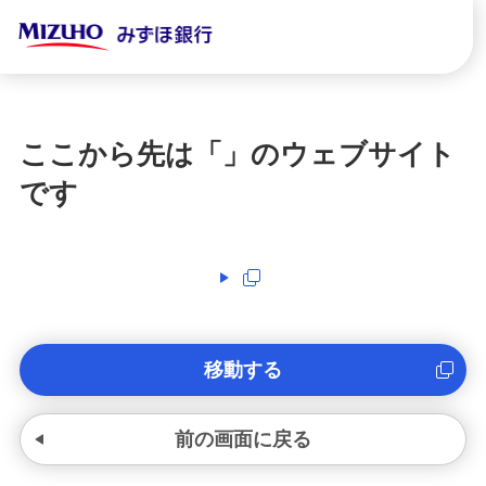
ここから先は「
」のウェブサイト
です
移動する
前の画面に戻る