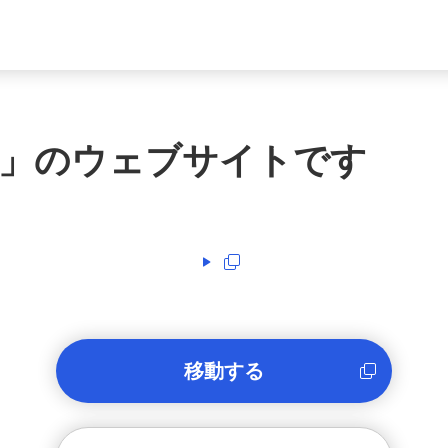
」のウェブサイトです
移動する