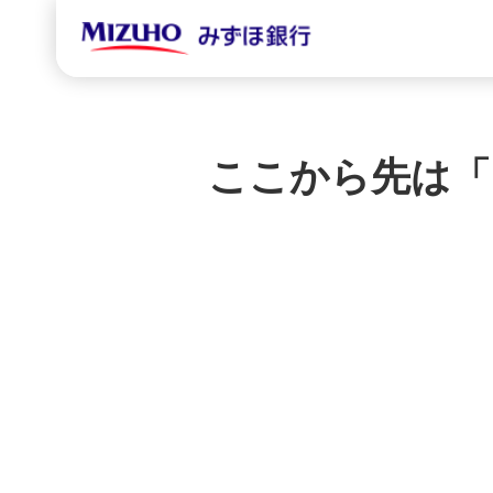
ここから先は「