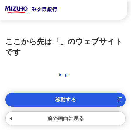
ここから先は「
」のウェブサイト
です
移動する
前の画面に戻る