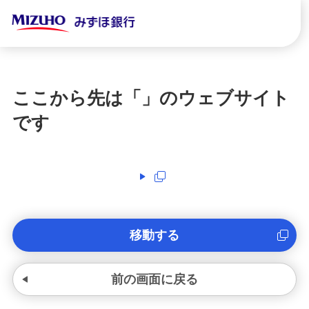
ここから先は「
」のウェブサイト
です
移動する
前の画面に戻る