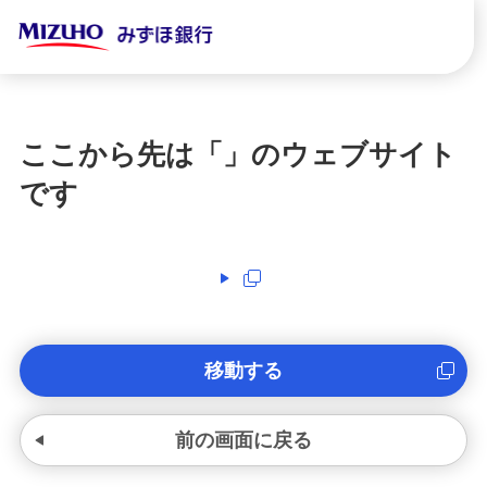
ここから先は「
」のウェブサイト
です
移動する
前の画面に戻る