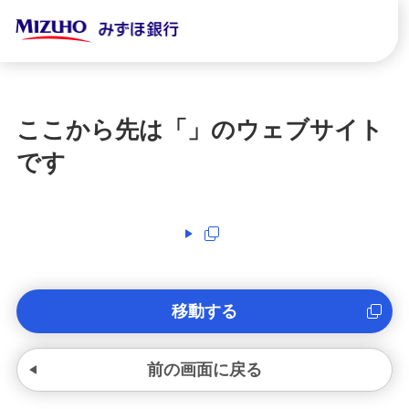
ここから先は「
」のウェブサイト
です
移動する
前の画面に戻る