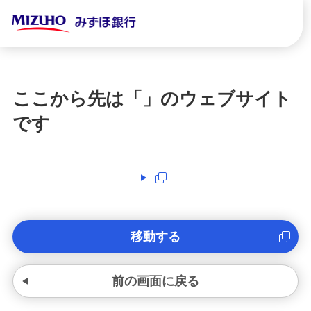
ここから先は「
」のウェブサイト
です
移動する
前の画面に戻る