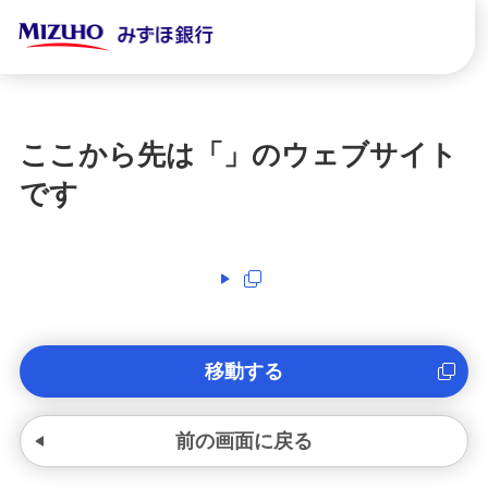
ここから先は「
」のウェブサイト
です
移動する
前の画面に戻る