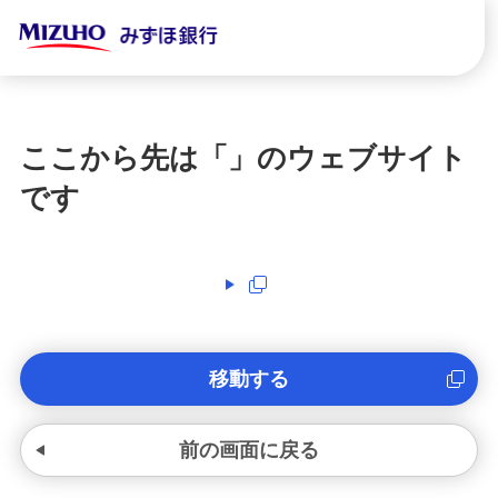
ここから先は「
」のウェブサイト
です
移動する
前の画面に戻る