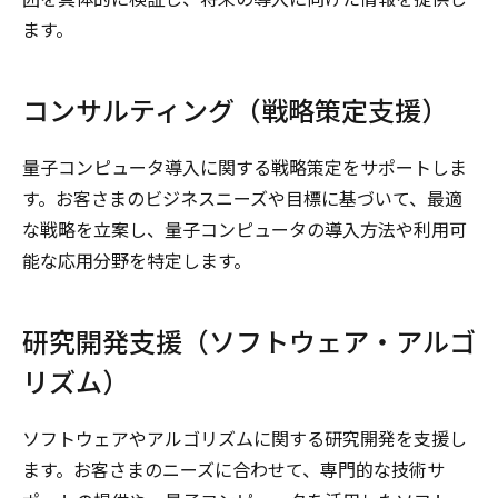
ます。
コンサルティング（戦略策定支援）
量子コンピュータ導入に関する戦略策定をサポートしま
す。お客さまのビジネスニーズや目標に基づいて、最適
な戦略を立案し、量子コンピュータの導入方法や利用可
能な応用分野を特定します。
研究開発支援（ソフトウェア・アルゴ
リズム）
ソフトウェアやアルゴリズムに関する研究開発を支援し
ます。お客さまのニーズに合わせて、専門的な技術サ