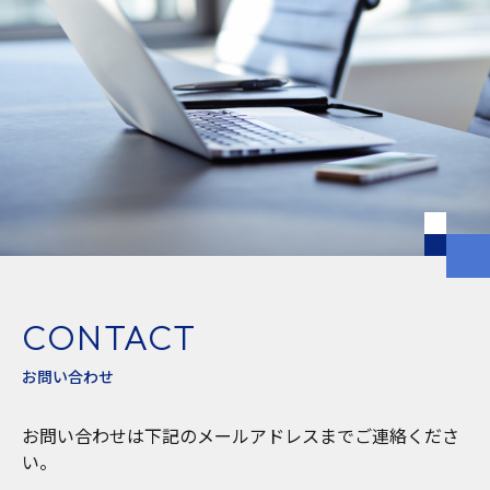
CONTACT
お問い合わせ
お問い合わせは下記のメールアドレスまでご連絡くださ
い。