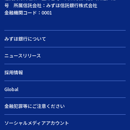
号 所属信託会社：みずほ信託銀行株式会社
金融機関コード：0001
みずほ銀行について
ニュースリリース
採用情報
Global
金融犯罪等にご注意ください
ソーシャルメディアアカウント