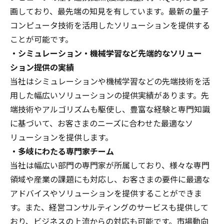
画しており、最先端の知見を有しています。最新の量子
コンピュータ技術を活用したソリューションを提供する
ことが可能です。
・シミュレーション・機械学習など先端的なソリュー
ション提供の実績
当社はシミュレーションや機械学習などの先端技術を活
用した幅広いソリューションの提供実績があります。先
端技術やアルゴリズムも駆使し、豊富な経験と専門知識
に基づいて、お客さまのニーズに合わせた最適なソ
リューションを提供します。
・多岐にわたる専門家チーム
当社は幅広い部門の専門家が所属しており、様々な専門
領域や産業の課題にも対応し、お客さまの要件に最適な
アドバイスやソリューションを提供することができま
す。また、経営コンサルティングのサービスも提供して
おり、ビジネスの上流からの対応も可能です。市場動向