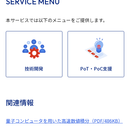
SERVICE MENU
本サービスでは以下のメニューをご提供します。
技術開発
PoT・PoC支援
関連情報
量子コンピュータを用いた高速数値積分（PDF/486KB）