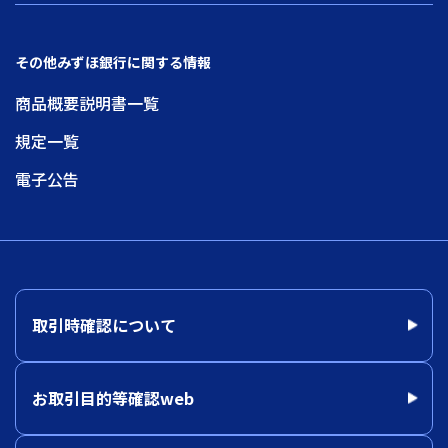
その他みずほ銀行に関する情報
商品概要説明書一覧
規定一覧
電子公告
取引時確認について
お取引目的等確認web