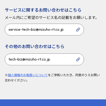
サービスに関するお問い合わせはこちら
メール内にご希望のサービス名の記載をお願いします。
service-tech-biz@mizuho-rt.co.jp
その他のお問い合わせはこちら
tech-biz@mizuho-rt.co.jp
※
個人情報のお取扱いについて
をご参照いただき、同意のうえお問い
合わせください。