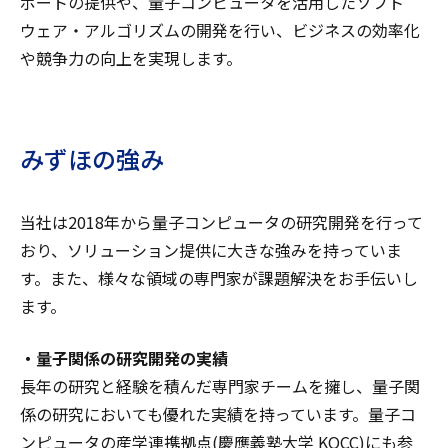
ポートの提供や、量子コンピュータを活用したソフト
ウェア・アルゴリズムの開発を行い、ビジネスの効率化
や競争力の向上を実現します。
みずほの強み
当社は2018年から量子コンピュータの研究開発を行って
おり、ソリューション提供に大きな強みを持っていま
す。また、様々な領域の専門家が課題解決をお手伝いし
ます。
・量子関係の研究開発の実績
長年の研究と経験を積んだ専門家チームを擁し、量子関
係の研究においても優れた実績を持っています。量子コ
ンピュータの産学連携拠点(慶應義塾大学 KQCC)にも参