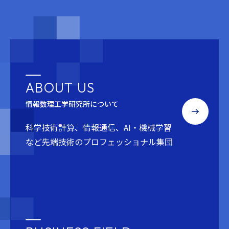
ABOUT US
情報数理工学研究所について
科学技術計算、情報通信、AI・機械学習
など
先端技術のプロフェッショナル集団