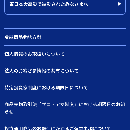
東日本大震災で被災されたみなさまへ
金融商品勧誘方針
個人情報のお取扱いについて
法人のお客さま情報の共有について
特定投資家制度における期限日について
商品先物取引法「プロ・アマ制度」における期限日のお知
らせ
投資運用商品のお取引にかかるご留意事項について