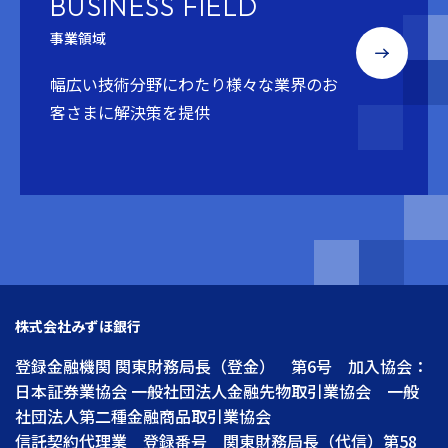
BUSINESS FIELD
事業領域
幅広い技術分野にわたり
様々な業界のお
客さまに解決策を提供
株式会社みずほ銀行
登録金融機関 関東財務局長（登金） 第6号 加入協会：
日本証券業協会 一般社団法人金融先物取引業協会 一般
社団法人第二種金融商品取引業協会
信託契約代理業 登録番号 関東財務局長（代信）第58