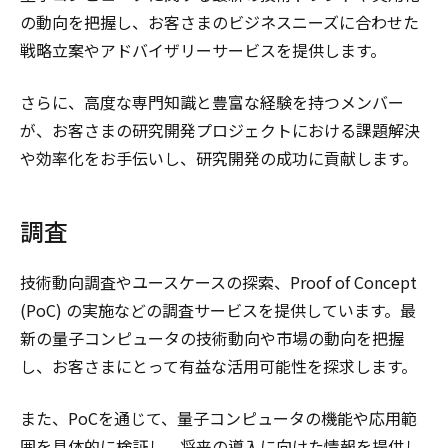
の動向を把握し、お客さまのビジネスニーズに合わせた
戦略立案やアドバイザリーサービスを提供します。
さらに、高度な専門知識と豊富な経験を持つメンバー
が、お客さまの研究開発プロジェクトにおける課題解決
や効率化をお手伝いし、研究開発の成功に貢献します。
調査
技術動向調査やユースケースの探索、Proof of Concept
(PoC) の実施などの調査サービスを提供しています。最
新の量子コンピュータの技術動向や市場の動向を把握
し、お客さまにとって有益な活用可能性を探求します。
また、PoCを通じて、量子コンピュータの機能や応用範
囲を具体的に検証し、将来の導入に向けた情報を提供し