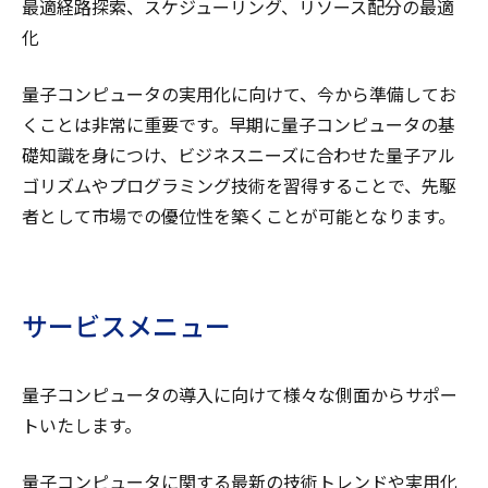
最適経路探索、スケジューリング、リソース配分の最適
化
量子コンピュータの実用化に向けて、今から準備してお
くことは非常に重要です。早期に量子コンピュータの基
礎知識を身につけ、ビジネスニーズに合わせた量子アル
ゴリズムやプログラミング技術を習得することで、先駆
者として市場での優位性を築くことが可能となります。
サービスメニュー
量子コンピュータの導入に向けて様々な側面からサポー
トいたします。
量子コンピュータに関する最新の技術トレンドや実用化