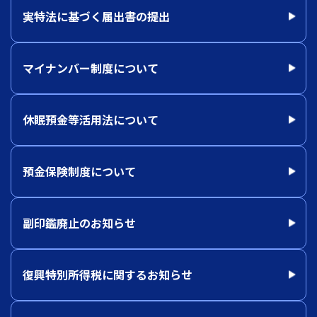
実特法に基づく届出書の提出
マイナンバー制度について
休眠預金等活用法について
預金保険制度について
副印鑑廃止のお知らせ
復興特別所得税に関するお知らせ