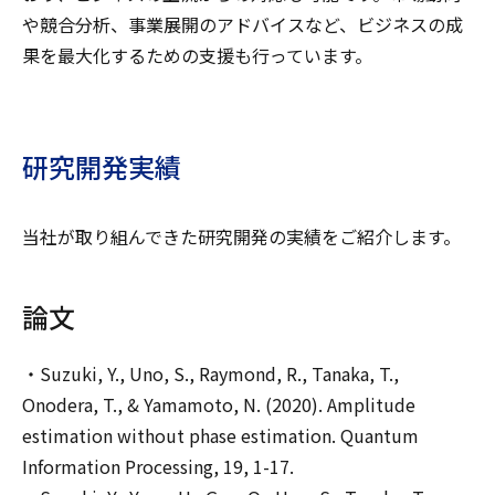
や競合分析、事業展開のアドバイスなど、ビジネスの成
果を最大化するための支援も行っています。
研究開発実績
当社が取り組んできた研究開発の実績をご紹介します。
論文
・Suzuki, Y., Uno, S., Raymond, R., Tanaka, T.,
Onodera, T., & Yamamoto, N. (2020). Amplitude
estimation without phase estimation. Quantum
Information Processing, 19, 1-17.