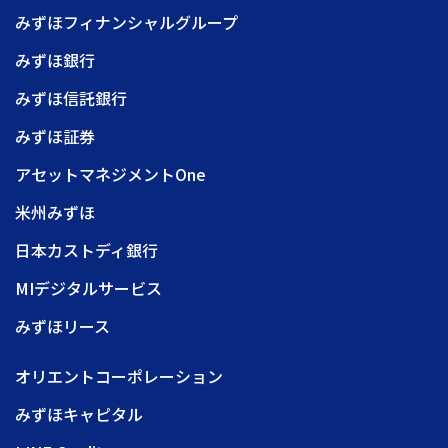
みずほフィナンシャルグループ
みずほ銀行
みずほ信託銀行
みずほ証券
アセットマネジメントOne
米州みずほ
日本カストディ銀行
MIデジタルサービス
みずほリース
オリエントコーポレーション
みずほキャピタル