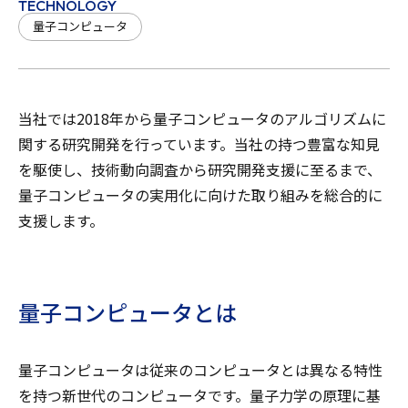
TECHNOLOGY
量子コンピュータ
当社では2018年から量子コンピュータのアルゴリズムに
関する研究開発を行っています。当社の持つ豊富な知見
を駆使し、技術動向調査から研究開発支援に至るまで、
量子コンピュータの実用化に向けた取り組みを総合的に
支援します。
量子コンピュータとは
量子コンピュータは従来のコンピュータとは異なる特性
を持つ新世代のコンピュータです。量子力学の原理に基