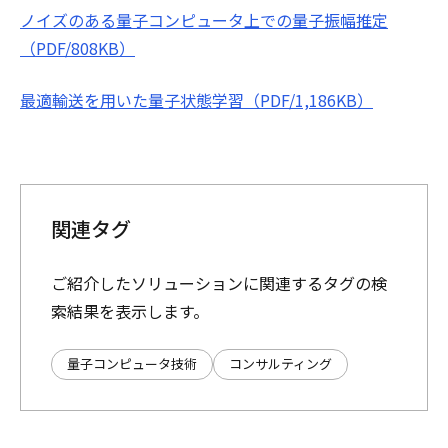
ノイズのある量子コンピュータ上での量子振幅推定
（PDF/808KB）
最適輸送を用いた量子状態学習（PDF/1,186KB）
関連タグ
ご紹介したソリューションに関連するタグの検
索結果を表示します。
量子コンピュータ技術
コンサルティング