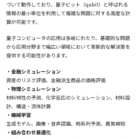
づいて動作しており、量子ビット（qubit）と呼ばれる
情報の最小単位を利用して複雑な問題に対する高度な計
算が可能です。
量子コンピュータの応用は多岐にわたり、基礎的な問題
から応用分野まで幅広い領域において革新的な解決策を
提供する可能性があります。
・金融シミュレーション
資産のリスク評価、金融派生商品の価格評価
・物理シミュレーション
材料特性の予測、化学反応のシミュレーション、材料設
計、構造・流体計算
・機械学習
生成モデル、画像・音声認識、時系列予測、異常検知
・組み合わせ最適化