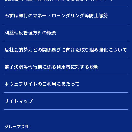
みずほ銀行のマネー・ローンダリング等防止態勢
利益相反管理方針の概要
反社会的勢力との関係遮断に向けた取り組み強化について
電子決済等代行業に係る利用者に対する説明
本ウェブサイトのご利用にあたって
サイトマップ
グループ会社