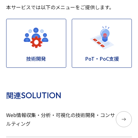
本サービスでは以下のメニューをご提供します。
技術開発
PoT・PoC支援
SOLUTION
関連
Web情報収集・分析・可視化の技術開発・コンサ
ルティング