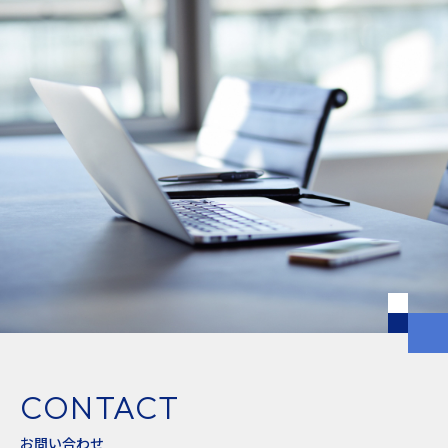
CONTACT
お問い合わせ