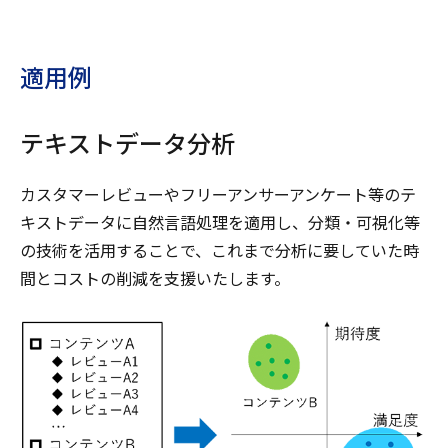
適用例
テキストデータ分析
カスタマーレビューやフリーアンサーアンケート等のテ
キストデータに自然言語処理を適用し、分類・可視化等
の技術を活用することで、これまで分析に要していた時
間とコストの削減を支援いたします。