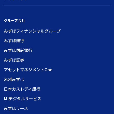
グループ会社
みずほフィナンシャルグループ
みずほ銀行
みずほ信託銀行
みずほ証券
アセットマネジメントOne
米州みずほ
日本カストディ銀行
MIデジタルサービス
みずほリース