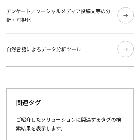
アンケート／ソーシャルメディア投稿文等の分
析・可視化
自然言語によるデータ分析ツール
関連タグ
ご紹介したソリューションに関連するタグの検
索結果を表示します。