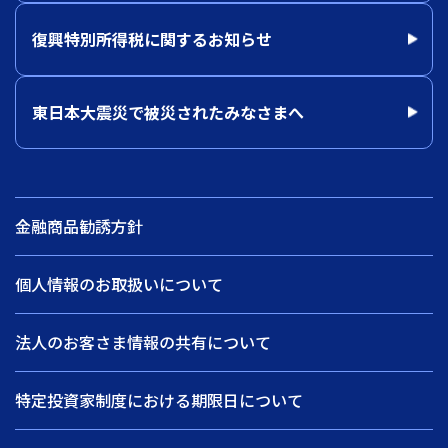
復興特別所得税に関するお知らせ
東日本大震災で被災されたみなさまへ
金融商品勧誘方針
個人情報のお取扱いについて
法人のお客さま情報の共有について
特定投資家制度における期限日について