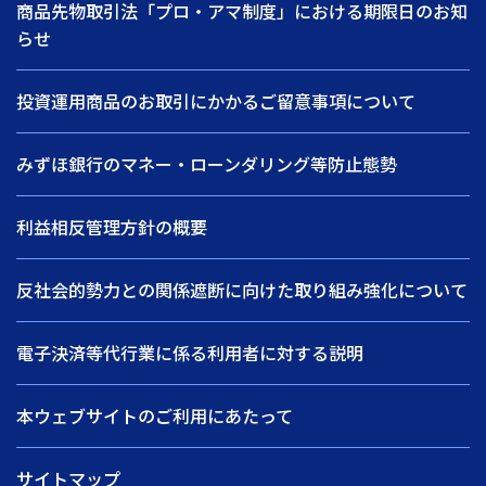
商品先物取引法「プロ・アマ制度」における期限日のお知
らせ
投資運用商品のお取引にかかるご留意事項について
みずほ銀行のマネー・ローンダリング等防止態勢
利益相反管理方針の概要
反社会的勢力との関係遮断に向けた取り組み強化について
電子決済等代行業に係る利用者に対する説明
本ウェブサイトのご利用にあたって
サイトマップ