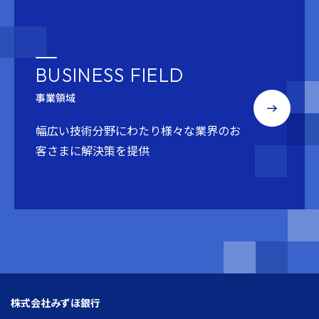
BUSINESS FIELD
事業領域
幅広い技術分野にわたり
様々な業界のお
客さまに解決策を提供
株式会社みずほ銀行