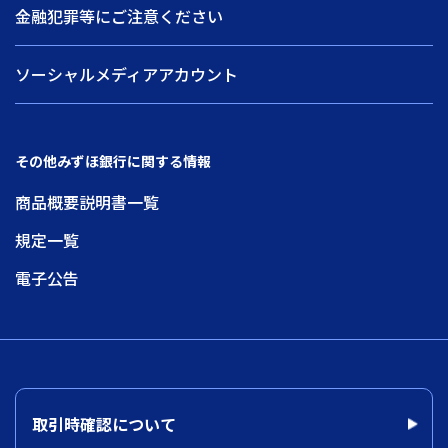
金融犯罪等にご注意ください
ソーシャルメディアアカウント
その他みずほ銀行に関する情報
商品概要説明書一覧
規定一覧
電子公告
取引時確認について