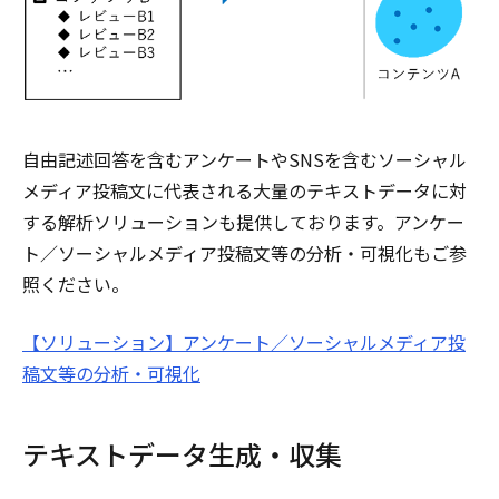
自由記述回答を含むアンケートやSNSを含むソーシャル
メディア投稿文に代表される大量のテキストデータに対
する解析ソリューションも提供しております。アンケー
ト／ソーシャルメディア投稿文等の分析・可視化もご参
照ください。
【ソリューション】アンケート／ソーシャルメディア投
稿文等の分析・可視化
テキストデータ生成・収集