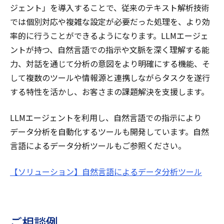
ジェント」を導入することで、従来のテキスト解析技術
では個別対応や複雑な設定が必要だった処理を、より効
率的に行うことができるようになります。LLMエージェ
ントが持つ、自然言語での指示や文脈を深く理解する能
力、対話を通じて分析の意図をより明確にする機能、そ
して複数のツールや情報源と連携しながらタスクを遂行
する特性を活かし、お客さまの課題解決を支援します。
LLMエージェントを利用し、自然言語での指示により
データ分析を自動化するツールも開発しています。自然
言語によるデータ分析ツールもご参照ください。
【ソリューション】自然言語によるデータ分析ツール
ご相談例