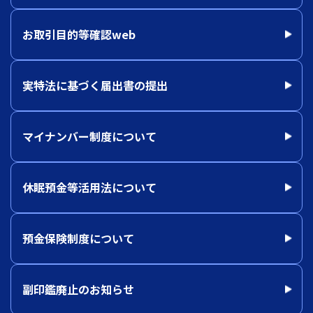
お取引目的等確認web
実特法に基づく届出書の提出
マイナンバー制度について
休眠預金等活用法について
預金保険制度について
副印鑑廃止のお知らせ