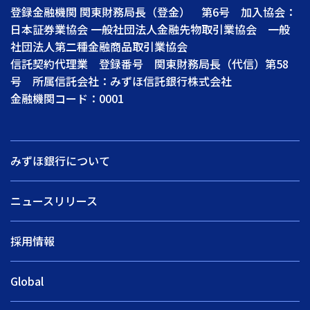
登録金融機関 関東財務局長（登金） 第6号 加入協会：
日本証券業協会 一般社団法人金融先物取引業協会 一般
社団法人第二種金融商品取引業協会
信託契約代理業 登録番号 関東財務局長（代信）第58
号 所属信託会社：みずほ信託銀行株式会社
金融機関コード：0001
みずほ銀行について
ニュースリリース
採用情報
Global