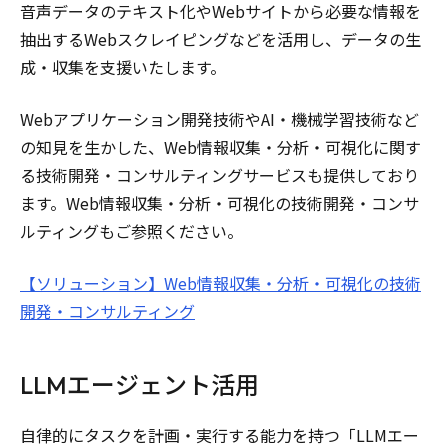
音声データのテキスト化やWebサイトから必要な情報を
抽出するWebスクレイピングなどを活用し、データの生
成・収集を支援いたします。
Webアプリケーション開発技術やAI・機械学習技術など
の知見を生かした、Web情報収集・分析・可視化に関す
る技術開発・コンサルティングサービスも提供しており
ます。Web情報収集・分析・可視化の技術開発・コンサ
ルティングもご参照ください。
【ソリューション】Web情報収集・分析・可視化の技術
開発・コンサルティング
LLMエージェント活用
自律的にタスクを計画・実行する能力を持つ「LLMエー