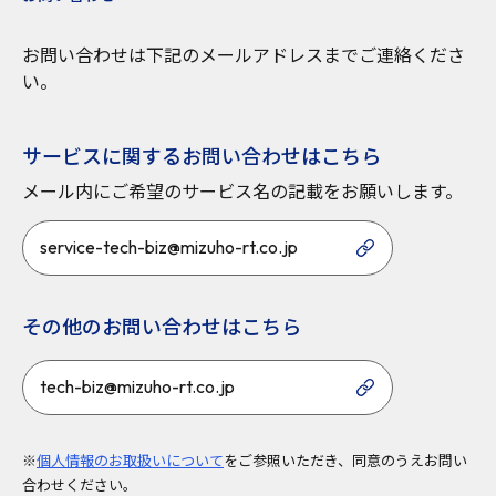
お問い合わせは下記のメールアドレスまでご連絡くださ
い。
サービスに関するお問い合わせはこちら
メール内にご希望のサービス名の記載をお願いします。
service-tech-biz@mizuho-rt.co.jp
その他のお問い合わせはこちら
tech-biz@mizuho-rt.co.jp
※
個人情報のお取扱いについて
をご参照いただき、同意のうえお問い
合わせください。