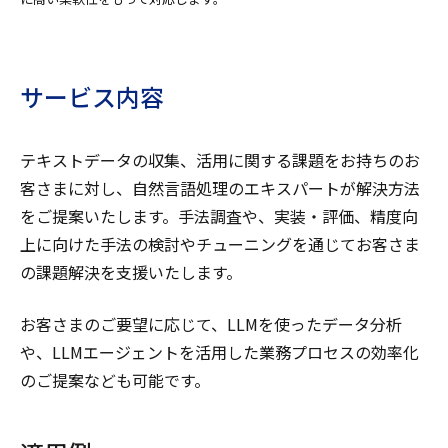
サービス内容
テキストデータの収集、活用に関する課題をお持ちのお
客さまに対し、自然言語処理のエキスパートが解決方法
をご提案いたします。手法調査や、実装・評価、精度向
上に向けた手法の検討やチューニングを通じてお客さま
の課題解決を支援いたします。
お客さまのご要望に応じて、LLMを使ったデータ分析
や、LLMエージェントを活用した業務プロセスの効率化
のご提案なども可能です。