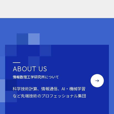
ABOUT US
情報数理工学研究所について
科学技術計算、情報通信、AI・機械学習
など
先端技術のプロフェッショナル集団